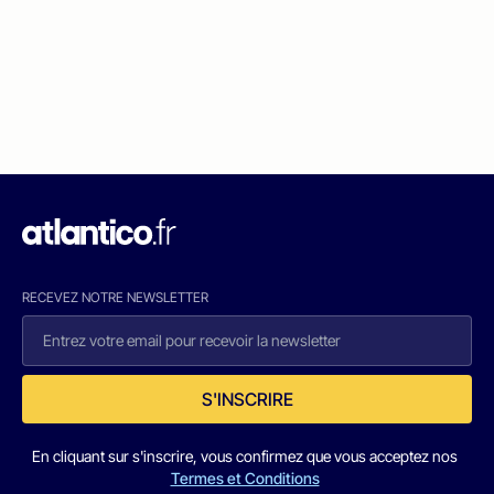
RECEVEZ NOTRE NEWSLETTER
S'INSCRIRE
En cliquant sur s'inscrire, vous confirmez que vous acceptez nos
Termes et Conditions