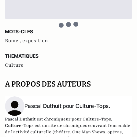
MOTS-CLES
Rome ,
exposition
THEMATIQUES
Culture
A PROPOS DES AUTEURS
Pascal Duthuit pour Culture-Tops.
Pascal Duthuit
est chroniqueur pour Culture-Tops.
Culture-Tops
est un site de chroniques couvrant l'ensemble
de l'activité culturelle (théâtre, One Man Shows, opéras,