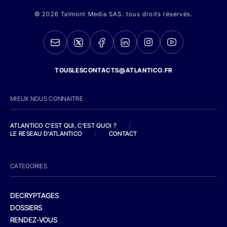
© 2026 Talmont Media SAS. tous droits réservés.
TOUSLESCONTACTS@ATLANTICO.FR
MIEUX NOUS CONNAITRE
ATLANTICO C'EST QUI, C'EST QUOI ?
/
LE RESEAU D'ATLANTICO
/
CONTACT
CATEGORIES
DECRYPTAGES
DOSSIERS
RENDEZ-VOUS