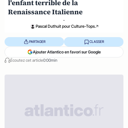
l'enfant terrible de la
Renaissance Italienne
-
Pascal Duthuit pour Culture-Tops.
PARTAGER
CLASSER
Ajouter Atlantico en favori sur Google
Écoutez cet article
0:00min