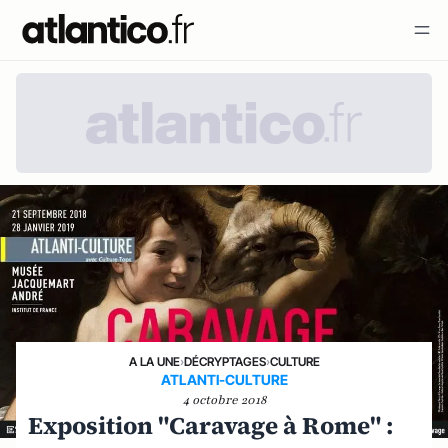
A LA UNE
›
DÉCRYPTAGES
›
CULTURE
ATLANTI-CULTURE
4 octobre 2018
Exposition "Caravage à Rome" :