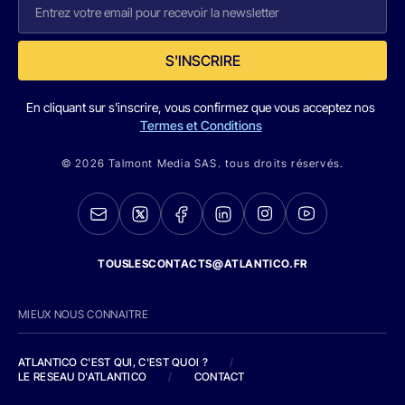
S'INSCRIRE
En cliquant sur s'inscrire, vous confirmez que vous acceptez nos
Termes et Conditions
© 2026 Talmont Media SAS. tous droits réservés.
TOUSLESCONTACTS@ATLANTICO.FR
MIEUX NOUS CONNAITRE
ATLANTICO C'EST QUI, C'EST QUOI ?
/
LE RESEAU D'ATLANTICO
/
CONTACT