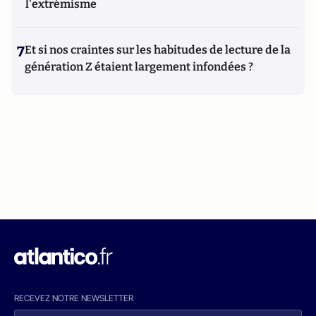
l'extrémisme
7
Et si nos craintes sur les habitudes de lecture de la
génération Z étaient largement infondées ?
RECEVEZ NOTRE NEWSLETTER