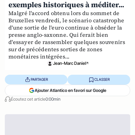
exemples historiques à méditer...
Malgré l'accord obtenu lors du sommet de
Bruxelles vendredi, le scénario catastrophe
d'une sortie de l'euro continue à obséder la
presse anglo-saxonne. Qui ferait bien
d'essayer de rassembler quelques souvenirs
sur de précédentes sorties de zones
monétaires intégrées...
Jean-Marc Daniel
PARTAGER
CLASSER
Ajouter Atlantico en favori sur Google
Écoutez cet article
0:00min