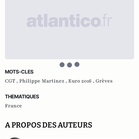
MOTS-CLES
CGT ,
Philippe Martinez ,
Euro 2016 ,
Grèves
THEMATIQUES
France
A PROPOS DES AUTEURS