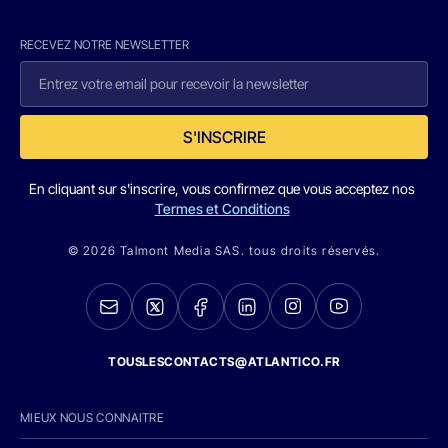
RECEVEZ NOTRE NEWSLETTER
S'INSCRIRE
En cliquant sur s'inscrire, vous confirmez que vous acceptez nos
Termes et Conditions
© 2026 Talmont Media SAS. tous droits réservés.
TOUSLESCONTACTS@ATLANTICO.FR
MIEUX NOUS CONNAITRE