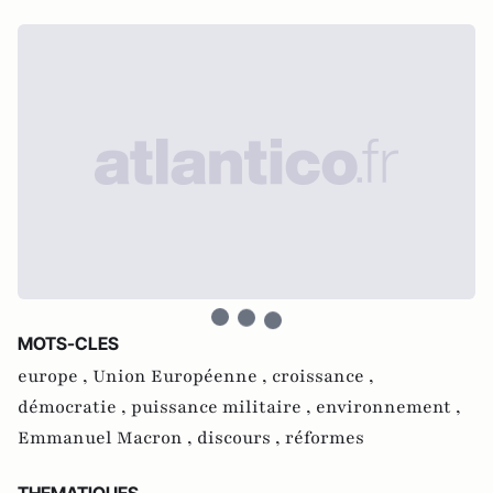
MOTS-CLES
europe ,
Union Européenne ,
croissance ,
démocratie ,
puissance militaire ,
environnement ,
Emmanuel Macron ,
discours ,
réformes