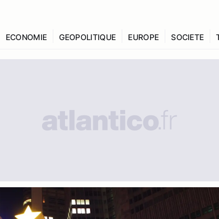
ECONOMIE
GEOPOLITIQUE
EUROPE
SOCIETE