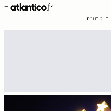
POLITIQUE