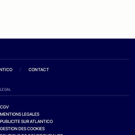
ANTICO
/
CONTACT
LEGAL
CGV
MENTIONS LEGALES
PUBLICITE SUR ATLANTICO
GESTION DES COOKIES