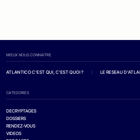
MIEUX NOUS CONNAITRE
ATLANTICO C'EST QUI, C'EST QUOI ?
/
LE RESEAU D'ATL
CATEGORIES
DECRYPTAGES
DOSSIERS
RENDEZ-VOUS
VIDEOS