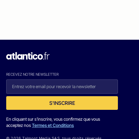
RECEVEZ NOTRE NEWSLETTER
S'INSCRIRE
En cliquant sur s'inscrire, vous confirmez que vous
acceptez nos
Termes et Conditions
© 2026 Talmont Media SAS. tous droits réservés.