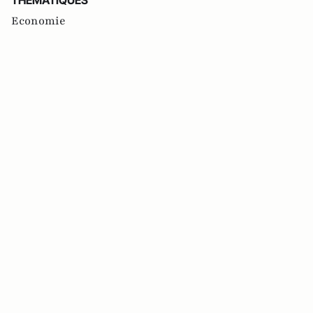
Economie