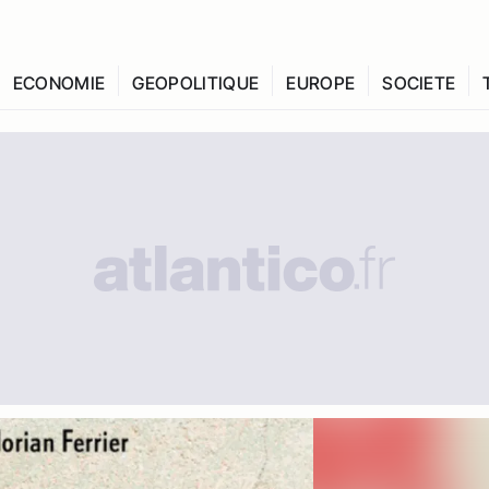
ECONOMIE
GEOPOLITIQUE
EUROPE
SOCIETE