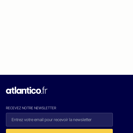
RECEVEZ NOTRE NEWSLETTER