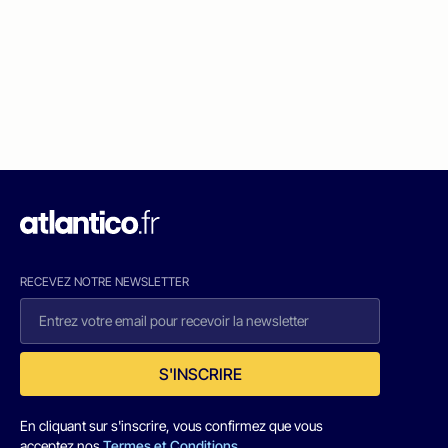
RECEVEZ NOTRE NEWSLETTER
S'INSCRIRE
En cliquant sur s'inscrire, vous confirmez que vous
acceptez nos
Termes et Conditions