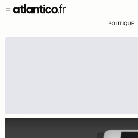
POLITIQUE