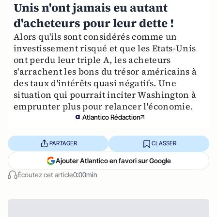
Unis n'ont jamais eu autant
d'acheteurs pour leur dette !
Alors qu'ils sont considérés comme un
investissement risqué et que les Etats-Unis
ont perdu leur triple A, les acheteurs
s'arrachent les bons du trésor américains à
des taux d'intérêts quasi négatifs. Une
situation qui pourrait inciter Washington à
emprunter plus pour relancer l'économie.
Atlantico Rédaction
PARTAGER
CLASSER
Ajouter Atlantico en favori sur Google
Écoutez cet article
0:00min