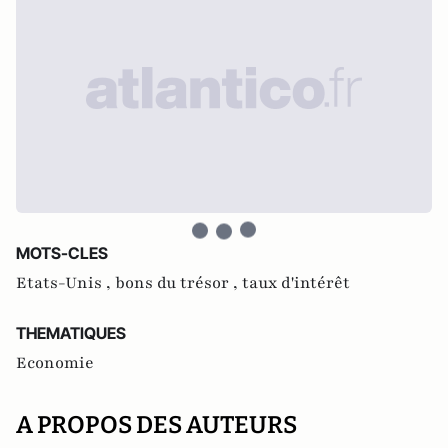
MOTS-CLES
Etats-Unis ,
bons du trésor ,
taux d'intérêt
THEMATIQUES
Economie
A PROPOS DES AUTEURS