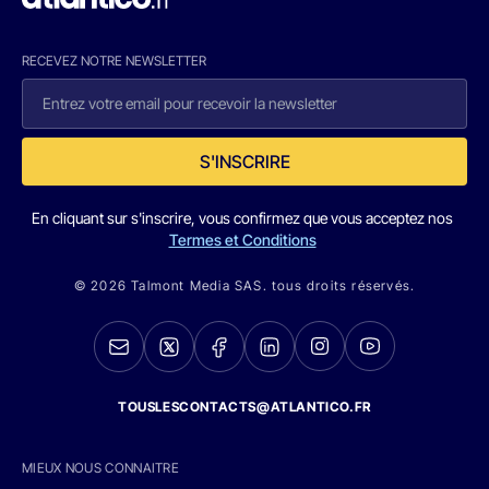
RECEVEZ NOTRE NEWSLETTER
S'INSCRIRE
En cliquant sur s'inscrire, vous confirmez que vous acceptez nos
Termes et Conditions
© 2026 Talmont Media SAS. tous droits réservés.
TOUSLESCONTACTS@ATLANTICO.FR
MIEUX NOUS CONNAITRE