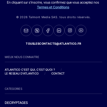
En cliquant sur s'inscrire, vous confirmez que vous acceptez nos
Termes et Conditions
© 2026 Talmont Media SAS. tous droits réservés.
TOUSLESCONTACTS@ATLANTICO.FR
MIEUX NOUS CONNAITRE
ATLANTICO C'EST QUI, C'EST QUOI ?
/
LE RESEAU D'ATLANTICO
/
CONTACT
CATEGORIES
DECRYPTAGES