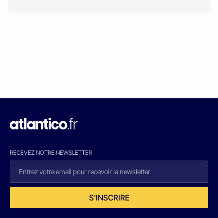
RECEVEZ NOTRE NEWSLETTER
S'INSCRIRE