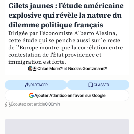
Gilets jaunes : l’étude américaine
explosive qui révèle la nature du
dilemme politique français
Dirigée par l'économiste Alberto Alesina,
cette étude qui se penche aussi sur le reste
de l’Europe montre que la corrélation entre
contestation de l'État providence et
immigration est forte.
Chloé Morin
et
Nicolas Goetzmann
PARTAGER
CLASSER
Ajouter Atlantico en favori sur Google
Écoutez cet article
0:00min