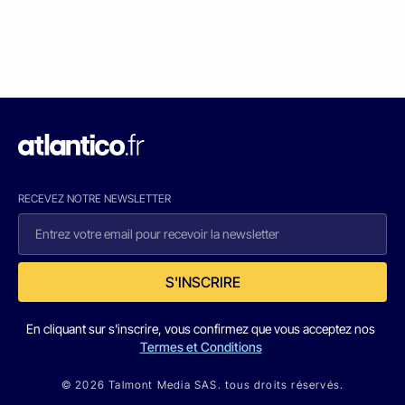
RECEVEZ NOTRE NEWSLETTER
S'INSCRIRE
En cliquant sur s'inscrire, vous confirmez que vous acceptez nos
Termes et Conditions
© 2026 Talmont Media SAS. tous droits réservés.