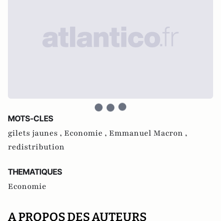
MOTS-CLES
gilets jaunes ,
Economie ,
Emmanuel Macron ,
redistribution
THEMATIQUES
Economie
A PROPOS DES AUTEURS