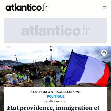
A LA UNE
›
DÉCRYPTAGES
›
ECONOMIE
POLITIQUE
20 février 2019
Etat providence, immigration et