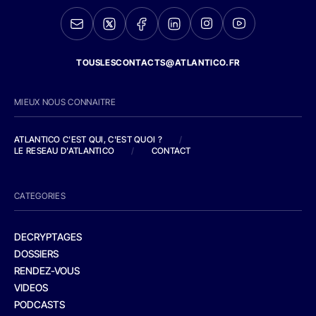
TOUSLESCONTACTS@ATLANTICO.FR
MIEUX NOUS CONNAITRE
ATLANTICO C'EST QUI, C'EST QUOI ?
/
LE RESEAU D'ATLANTICO
/
CONTACT
CATEGORIES
DECRYPTAGES
DOSSIERS
RENDEZ-VOUS
VIDEOS
PODCASTS