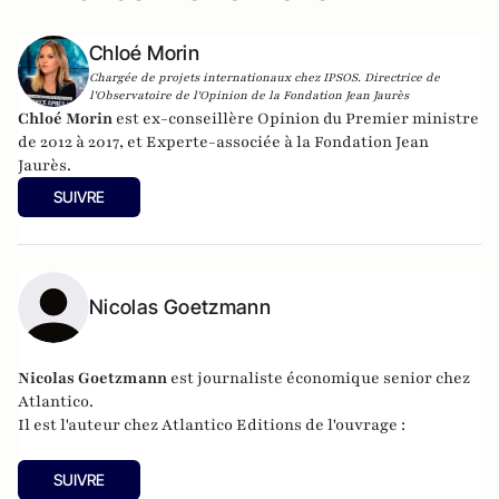
Chloé Morin
Chargée de projets internationaux chez IPSOS. Directrice de
l'Observatoire de l'Opinion de la Fondation Jean Jaurès
Chloé Morin
est ex-conseillère Opinion du Premier ministre
de 2012 à 2017, et Experte-associée à la Fondation Jean
Jaurès.
SUIVRE
Nicolas Goetzmann
Nicolas
Goetzmann
est journaliste économique senior chez
Atlantico.
Il est l'auteur chez
Atlantico Editions
de l'ouvrage :
SUIVRE