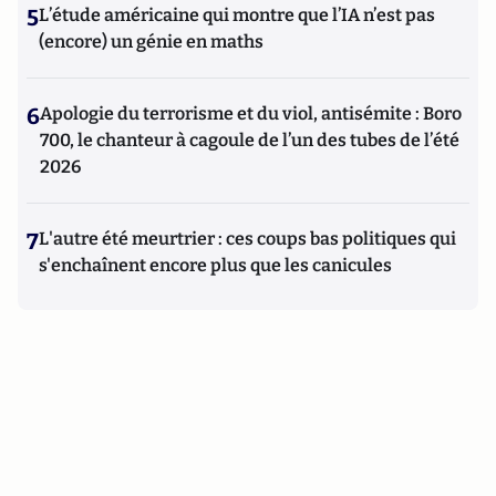
5
L’étude américaine qui montre que l’IA n’est pas
(encore) un génie en maths
6
Apologie du terrorisme et du viol, antisémite : Boro
700, le chanteur à cagoule de l’un des tubes de l’été
2026
7
L'autre été meurtrier : ces coups bas politiques qui
s'enchaînent encore plus que les canicules