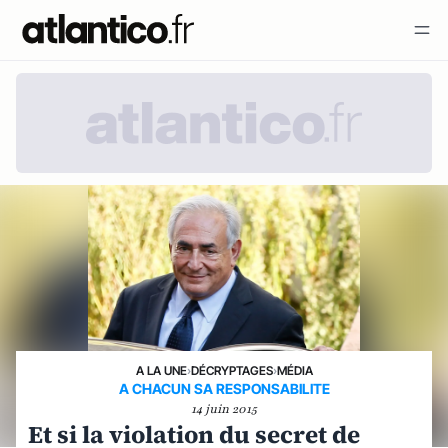
A LA UNE
›
DÉCRYPTAGES
›
MÉDIA
A CHACUN SA RESPONSABILITE
14 juin 2015
Et si la violation du secret de