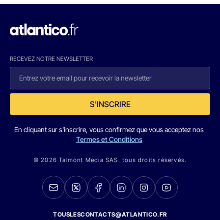
RECEVEZ NOTRE NEWSLETTER
S'INSCRIRE
En cliquant sur s'inscrire, vous confirmez que vous acceptez nos
Termes et Conditions
© 2026 Talmont Media SAS. tous droits réservés.
TOUSLESCONTACTS@ATLANTICO.FR