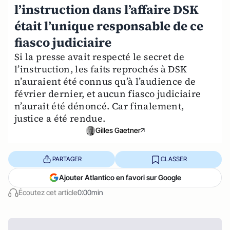
l’instruction dans l’affaire DSK
était l’unique responsable de ce
fiasco judiciaire
Si la presse avait respecté le secret de
l’instruction, les faits reprochés à DSK
n’auraient été connus qu’à l’audience de
février dernier, et aucun fiasco judiciaire
n’aurait été dénoncé. Car finalement,
justice a été rendue.
Gilles Gaetner
PARTAGER
CLASSER
Ajouter Atlantico en favori sur Google
Écoutez cet article
0:00min