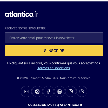
RECEVEZ NOTRE NEWSLETTER
S'INSCRIRE
En cliquant sur s'inscrire, vous confirmez que vous acceptez nos
Termes et Conditions
© 2026 Talmont Media SAS. tous droits réservés.
TOUSLESCONTACTS@ATLANTICO.FR