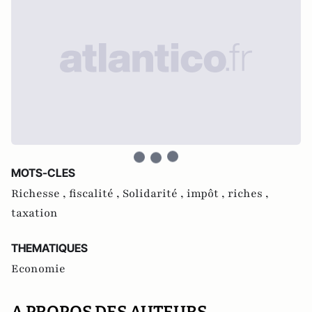
MOTS-CLES
Richesse ,
fiscalité ,
Solidarité ,
impôt ,
riches ,
taxation
THEMATIQUES
Economie