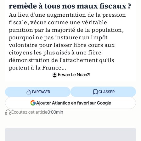
remède à tous nos maux fiscaux ?
Au lieu d'une augmentation de la pression
fiscale, vécue comme une véritable
punition par la majorité de la population,
pourquoi ne pas instaurer un impôt
volontaire pour laisser libre cours aux
citoyens les plus aisés à une fière
démonstration de l'attachement qu'ils
portent à la France...
Erwan Le Noan
PARTAGER
CLASSER
Ajouter Atlantico en favori sur Google
Écoutez cet article
0:00min