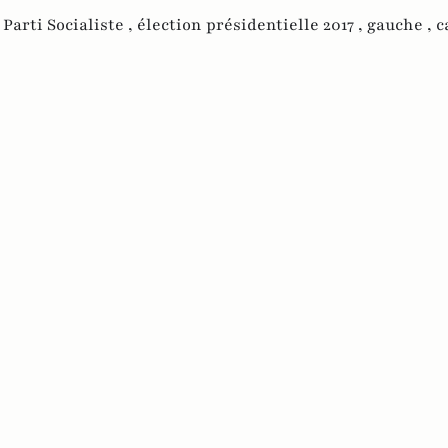
,
Parti Socialiste ,
élection présidentielle 2017 ,
gauche ,
c