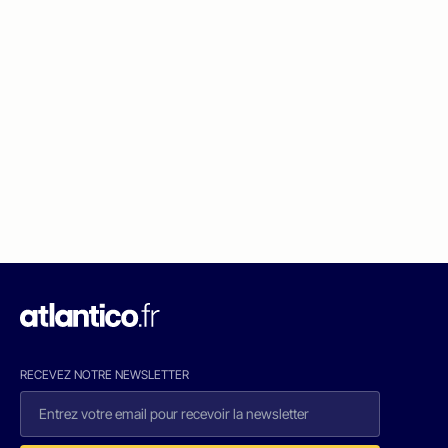
RECEVEZ NOTRE NEWSLETTER