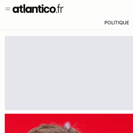
POLITIQUE