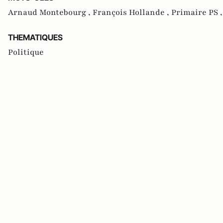
Arnaud Montebourg ,
François Hollande ,
Primaire PS 
THEMATIQUES
Politique