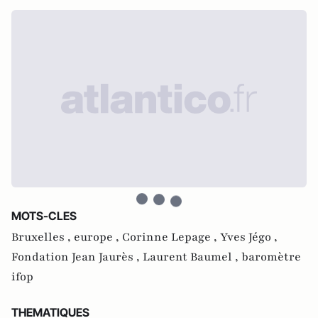
MOTS-CLES
Bruxelles ,
europe ,
Corinne Lepage ,
Yves Jégo ,
Fondation Jean Jaurès ,
Laurent Baumel ,
baromètre
ifop
THEMATIQUES