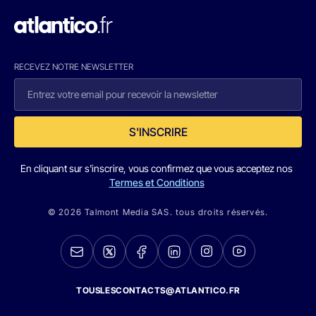
RECEVEZ NOTRE NEWSLETTER
S'INSCRIRE
En cliquant sur s'inscrire, vous confirmez que vous acceptez nos
Termes et Conditions
© 2026 Talmont Media SAS. tous droits réservés.
TOUSLESCONTACTS@ATLANTICO.FR