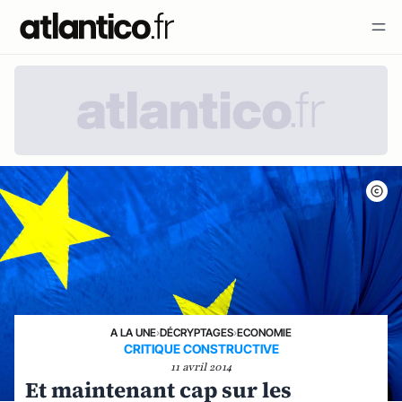
A LA UNE
›
DÉCRYPTAGES
›
ECONOMIE
CRITIQUE CONSTRUCTIVE
11 avril 2014
Et maintenant cap sur les