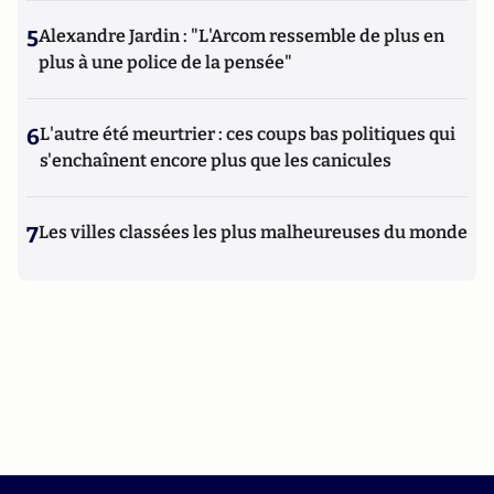
5
Alexandre Jardin : "L'Arcom ressemble de plus en
plus à une police de la pensée"
6
L'autre été meurtrier : ces coups bas politiques qui
s'enchaînent encore plus que les canicules
7
Les villes classées les plus malheureuses du monde