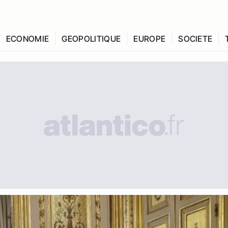
ECONOMIE
GEOPOLITIQUE
EUROPE
SOCIETE