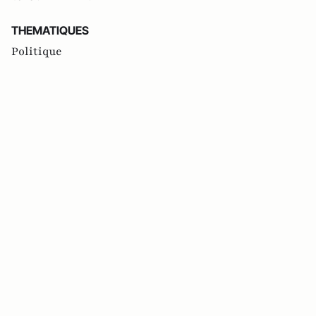
THEMATIQUES
Politique