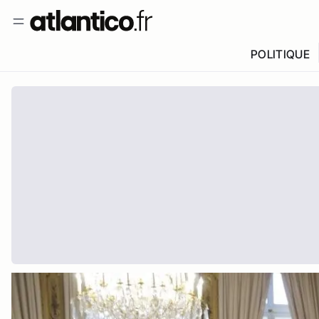
POLITIQUE