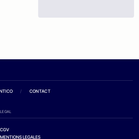
ANTICO
/
CONTACT
LEGAL
CGV
MENTIONS LEGALES