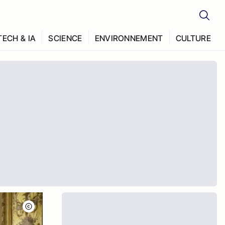
TECH & IA
SCIENCE
ENVIRONNEMENT
CULTURE