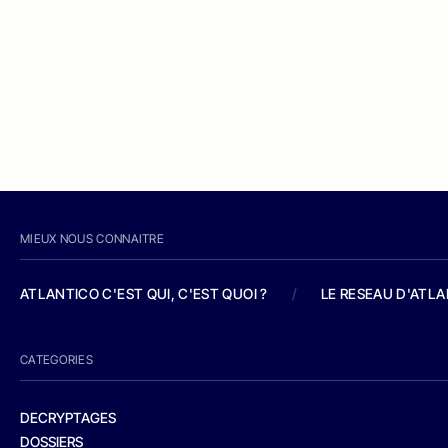
MIEUX NOUS CONNAITRE
ATLANTICO C'EST QUI, C'EST QUOI ?
/
LE RESEAU D'ATL
CATEGORIES
DECRYPTAGES
DOSSIERS