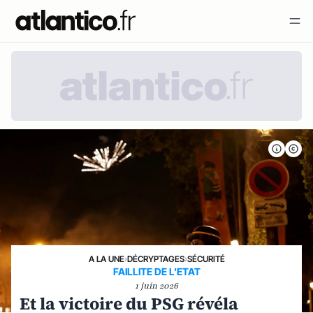
A LA UNE
›
DÉCRYPTAGES
›
SÉCURITÉ
FAILLITE DE L'ETAT
1 juin 2026
Et la victoire du PSG révéla