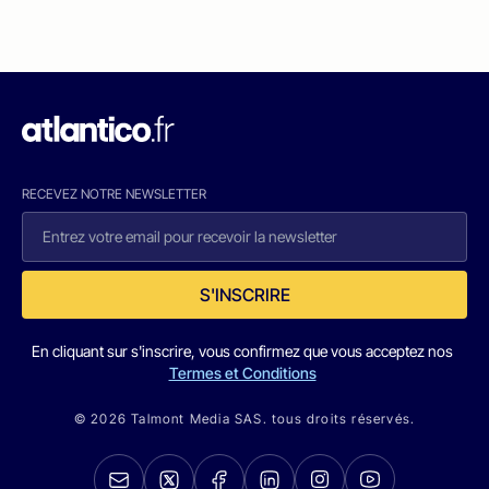
RECEVEZ NOTRE NEWSLETTER
S'INSCRIRE
En cliquant sur s'inscrire, vous confirmez que vous acceptez nos
Termes et Conditions
© 2026 Talmont Media SAS. tous droits réservés.