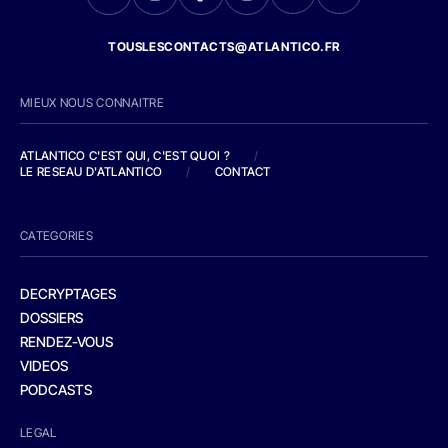
TOUSLESCONTACTS@ATLANTICO.FR
MIEUX NOUS CONNAITRE
ATLANTICO C'EST QUI, C'EST QUOI ?
/
LE RESEAU D'ATLANTICO
/
CONTACT
CATEGORIES
DECRYPTAGES
DOSSIERS
RENDEZ-VOUS
VIDEOS
PODCASTS
LEGAL