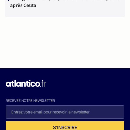
après Ceuta
RECEVEZ NOTRE NEWSLETTER
S'INSCRIRE