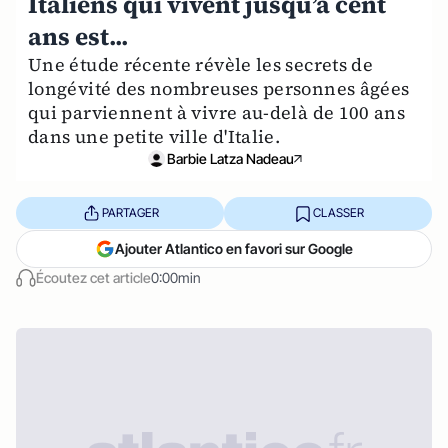
Italiens qui vivent jusqu’à cent
ans est...
Une étude récente révèle les secrets de
longévité des nombreuses personnes âgées
qui parviennent à vivre au-delà de 100 ans
dans une petite ville d'Italie.
Barbie Latza Nadeau
PARTAGER
CLASSER
Ajouter Atlantico en favori sur Google
Écoutez cet article
0:00min