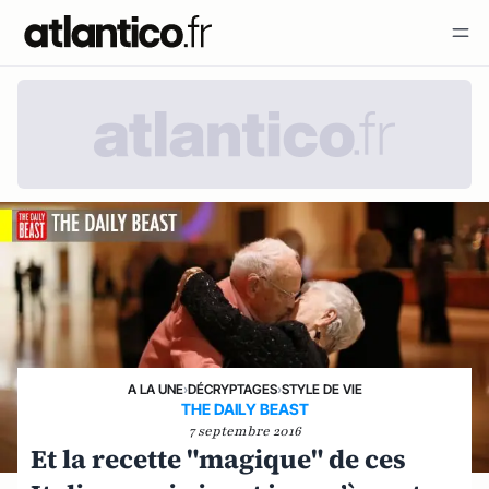
A LA UNE
›
DÉCRYPTAGES
›
STYLE DE VIE
THE DAILY BEAST
7 septembre 2016
Et la recette "magique" de ces