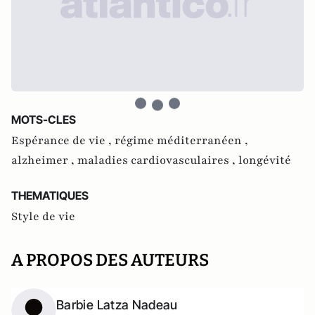
MOTS-CLES
Espérance de vie ,
régime méditerranéen ,
alzheimer ,
maladies cardiovasculaires ,
longévité
THEMATIQUES
Style de vie
A PROPOS DES AUTEURS
Barbie Latza Nadeau