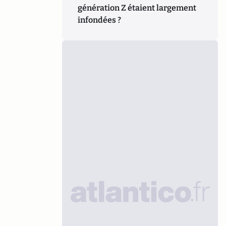
génération Z étaient largement
infondées ?