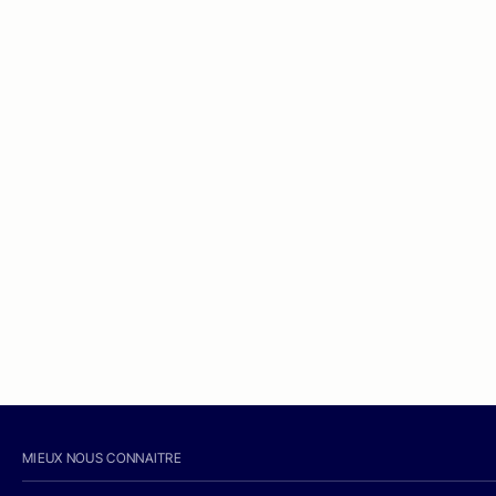
MIEUX NOUS CONNAITRE