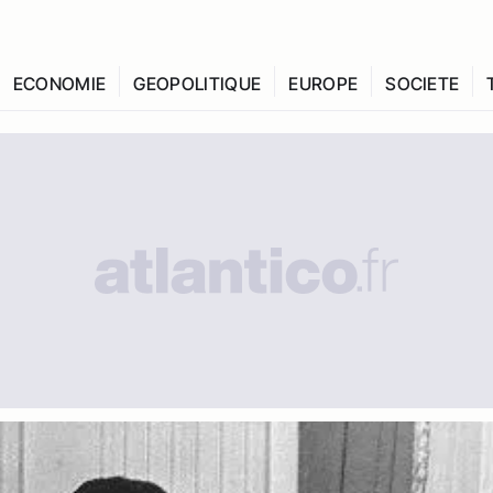
ECONOMIE
GEOPOLITIQUE
EUROPE
SOCIETE