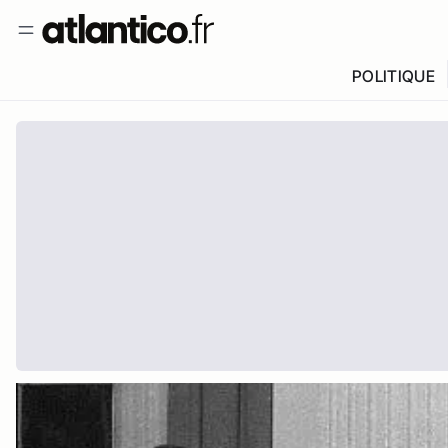
POLITIQUE