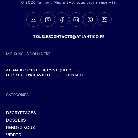
© 2026 Talmont Media SAS. tous droits réservés.
TOUSLESCONTACTS@ATLANTICO.FR
MIEUX NOUS CONNAITRE
ATLANTICO C'EST QUI, C'EST QUOI ?
/
LE RESEAU D'ATLANTICO
/
CONTACT
CATEGORIES
DECRYPTAGES
DOSSIERS
RENDEZ-VOUS
VIDEOS