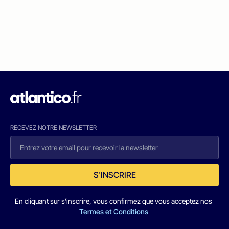
RECEVEZ NOTRE NEWSLETTER
S'INSCRIRE
En cliquant sur s'inscrire, vous confirmez que vous acceptez nos
Termes et Conditions