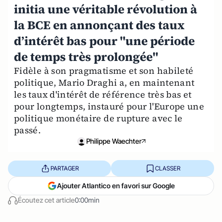
initia une véritable révolution à
la BCE en annonçant des taux
d’intérêt bas pour "une période
de temps très prolongée"
Fidèle à son pragmatisme et son habileté
politique, Mario Draghi a, en maintenant
les taux d'intérêt de référence très bas et
pour longtemps, instauré pour l'Europe une
politique monétaire de rupture avec le
passé.
Philippe Waechter
PARTAGER
CLASSER
Ajouter Atlantico en favori sur Google
Écoutez cet article
0:00min