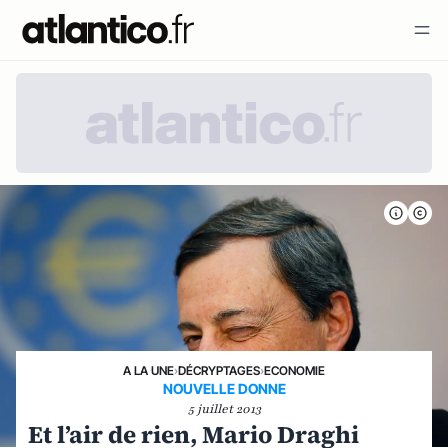
A LA UNE
›
DÉCRYPTAGES
›
ECONOMIE
NOUVELLE DONNE
5 juillet 2013
Et l’air de rien, Mario Draghi