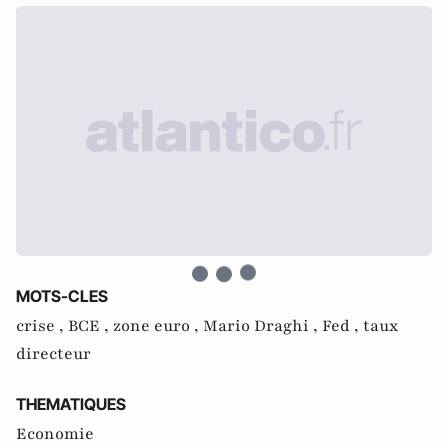
MOTS-CLES
crise ,
BCE ,
zone euro ,
Mario Draghi ,
Fed ,
taux
directeur
THEMATIQUES
Economie