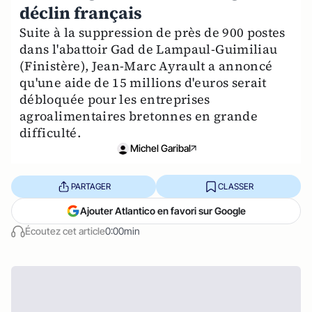
déclin français
Suite à la suppression de près de 900 postes
dans l'abattoir Gad de Lampaul-Guimiliau
(Finistère), Jean-Marc Ayrault a annoncé
qu'une aide de 15 millions d'euros serait
débloquée pour les entreprises
agroalimentaires bretonnes en grande
difficulté.
Michel Garibal
PARTAGER
CLASSER
Ajouter Atlantico en favori sur Google
Écoutez cet article
0:00min