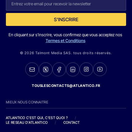
S'INSCRIRE
En cliquant sur s'inscrire, vous confirmez que vous acceptez nos
Termes et Conditions
© 2026 Talmont Media SAS. tous droits réservés.
TOUSLESCONTACTS@ATLANTICO.FR
MIEUX NOUS CONNAITRE
ATLANTICO C'EST QUI, C'EST QUOI ?
/
LE RESEAU D'ATLANTICO
/
CONTACT