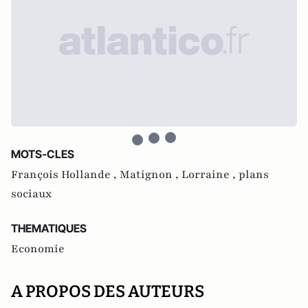
MOTS-CLES
François Hollande ,
Matignon ,
Lorraine ,
plans
sociaux
THEMATIQUES
Economie
A PROPOS DES AUTEURS