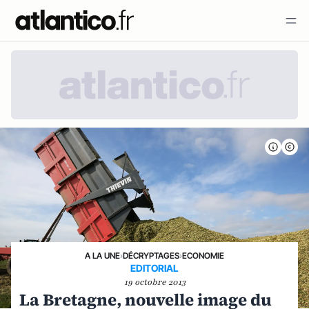
A LA UNE
›
DÉCRYPTAGES
›
ECONOMIE
EDITORIAL
19 octobre 2013
La Bretagne, nouvelle image du