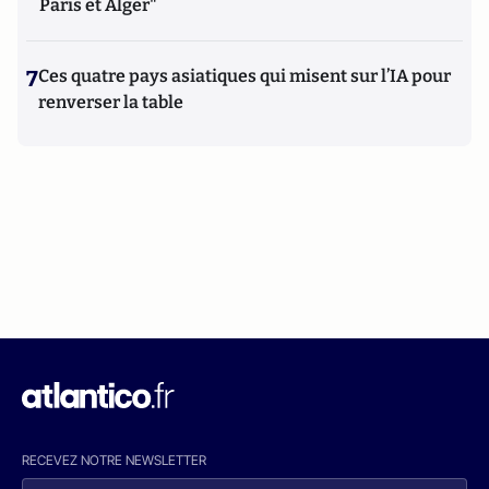
Paris et Alger"
7
Ces quatre pays asiatiques qui misent sur l’IA pour
renverser la table
RECEVEZ NOTRE NEWSLETTER