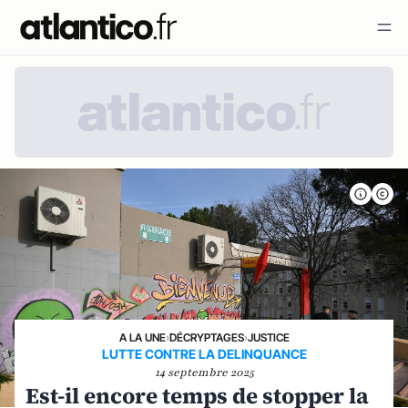
A LA UNE
›
DÉCRYPTAGES
›
JUSTICE
LUTTE CONTRE LA DELINQUANCE
14 septembre 2025
Est-il encore temps de stopper la