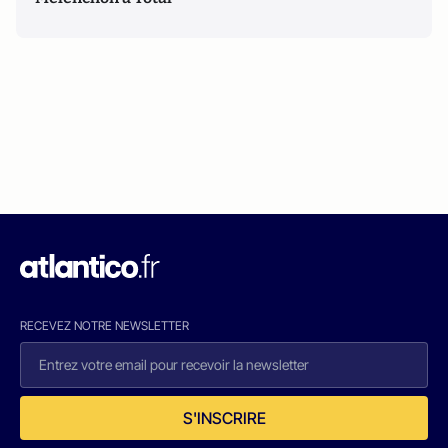
RECEVEZ NOTRE NEWSLETTER
S'INSCRIRE