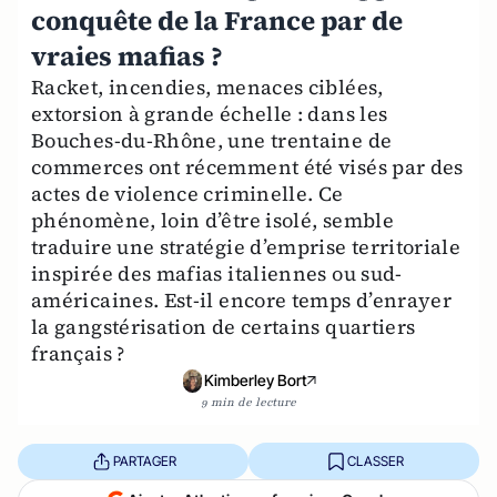
conquête de la France par de
vraies mafias ?
Racket, incendies, menaces ciblées,
extorsion à grande échelle : dans les
Bouches-du-Rhône, une trentaine de
commerces ont récemment été visés par des
actes de violence criminelle. Ce
phénomène, loin d’être isolé, semble
traduire une stratégie d’emprise territoriale
inspirée des mafias italiennes ou sud-
américaines. Est-il encore temps d’enrayer
la gangstérisation de certains quartiers
français ?
Kimberley Bort
9 min de lecture
PARTAGER
CLASSER