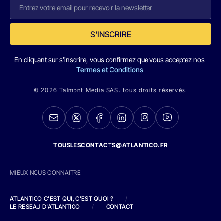
S'INSCRIRE
En cliquant sur s'inscrire, vous confirmez que vous acceptez nos
Termes et Conditions
© 2026 Talmont Media SAS. tous droits réservés.
TOUSLESCONTACTS@ATLANTICO.FR
MIEUX NOUS CONNAITRE
ATLANTICO C'EST QUI, C'EST QUOI ?
/
LE RESEAU D'ATLANTICO
/
CONTACT