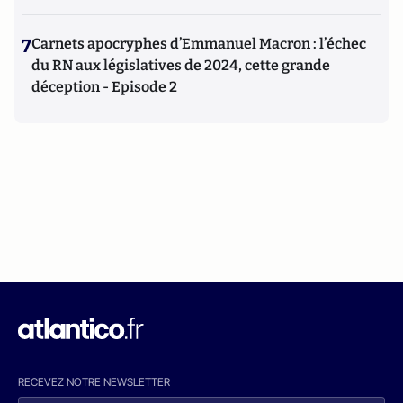
7
Carnets apocryphes d’Emmanuel Macron : l’échec
du RN aux législatives de 2024, cette grande
déception - Episode 2
RECEVEZ NOTRE NEWSLETTER