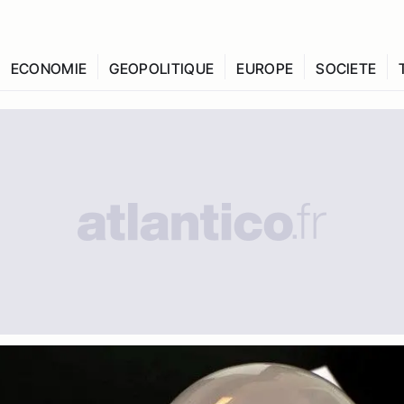
ECONOMIE
GEOPOLITIQUE
EUROPE
SOCIETE