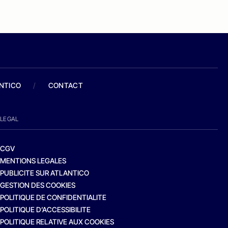
ANTICO
/
CONTACT
LEGAL
CGV
MENTIONS LEGALES
PUBLICITE SUR ATLANTICO
GESTION DES COOKIES
POLITIQUE DE CONFIDENTIALITE
POLITIQUE D’ACCESSIBILITE
POLITIQUE RELATIVE AUX COOKIES