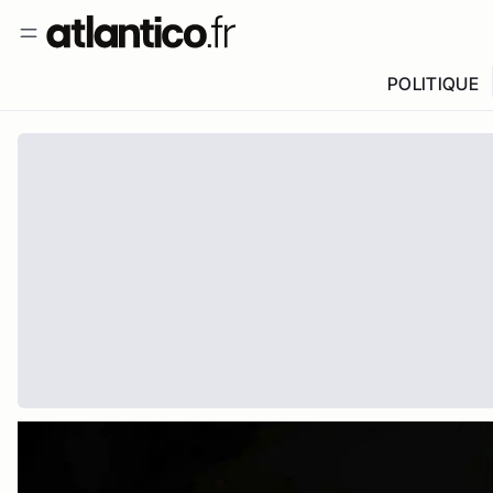
POLITIQUE