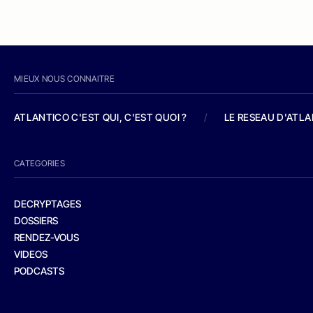
MIEUX NOUS CONNAITRE
ATLANTICO C'EST QUI, C'EST QUOI ?
/
LE RESEAU D'ATL
CATEGORIES
DECRYPTAGES
DOSSIERS
RENDEZ-VOUS
VIDEOS
PODCASTS