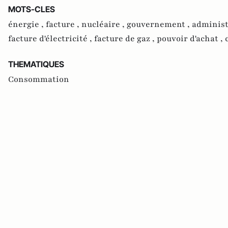
MOTS-CLES
énergie ,
facture ,
nucléaire ,
gouvernement ,
administ
facture d'électricité ,
facture de gaz ,
pouvoir d'achat ,
THEMATIQUES
Consommation