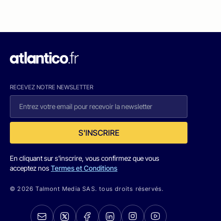
RECEVEZ NOTRE NEWSLETTER
S'INSCRIRE
En cliquant sur s'inscrire, vous confirmez que vous
acceptez nos
Termes et Conditions
© 2026 Talmont Media SAS. tous droits réservés.