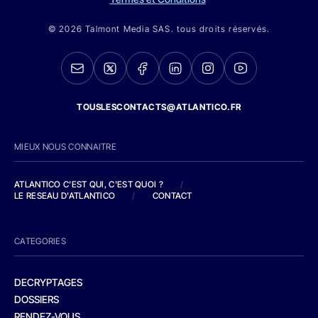
© 2026 Talmont Media SAS. tous droits réservés.
TOUSLESCONTACTS@ATLANTICO.FR
MIEUX NOUS CONNAITRE
ATLANTICO C'EST QUI, C'EST QUOI ?
/
LE RESEAU D'ATLANTICO
/
CONTACT
CATEGORIES
DECRYPTAGES
DOSSIERS
RENDEZ-VOUS