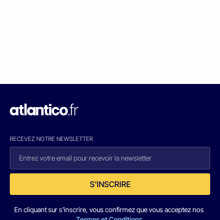
RECEVEZ NOTRE NEWSLETTER
S'INSCRIRE
En cliquant sur s'inscrire, vous confirmez que vous acceptez nos
Termes et Conditions