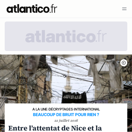
A LA UNE
›
DÉCRYPTAGES
›
INTERNATIONAL
BEAUCOUP DE BRUIT POUR RIEN ?
22 juillet 2016
Entre l’attentat de Nice et la