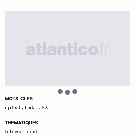
MOTS-CLES
djihad ,
Irak ,
USA
THEMATIQUES
International