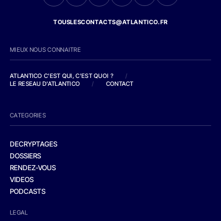
TOUSLESCONTACTS@ATLANTICO.FR
MIEUX NOUS CONNAITRE
ATLANTICO C'EST QUI, C'EST QUOI ?
/
LE RESEAU D'ATLANTICO
/
CONTACT
CATEGORIES
DECRYPTAGES
DOSSIERS
RENDEZ-VOUS
VIDEOS
PODCASTS
LEGAL