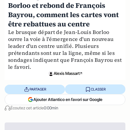
Borloo et rebond de François
Bayrou, comment les cartes vont
être rebattues au centre
Le brusque départ de Jean-Louis Borloo
ouvre la voie à l'émergence d'un nouveau
leader d'un centre unifié. Plusieurs
prétendants sont sur la ligne, même si les
sondages indiquent que François Bayrou est
le favori.
Alexis Massart
PARTAGER
CLASSER
Ajouter Atlantico en favori sur Google
Écoutez cet article
0:00min