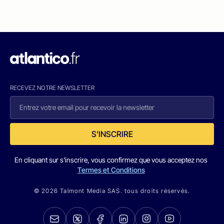
RECEVEZ NOTRE NEWSLETTER
S'INSCRIRE
En cliquant sur s'inscrire, vous confirmez que vous acceptez nos
Termes et Conditions
© 2026 Talmont Media SAS. tous droits réservés.