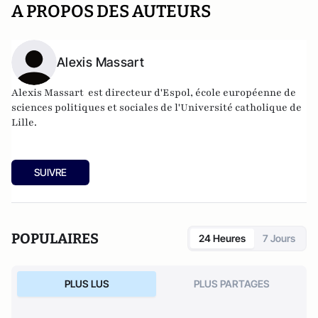
A PROPOS DES AUTEURS
Alexis Massart
Alexis Massart
est directeur d'Espol, école européenne de
sciences politiques et sociales de l'Université catholique de
Lille.
SUIVRE
POPULAIRES
24 Heures
7 Jours
PLUS LUS
PLUS PARTAGES