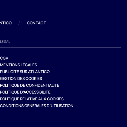
ANTICO
/
CONTACT
LEGAL
CGV
MENTIONS LEGALES
PUBLICITE SUR ATLANTICO
GESTION DES COOKIES
POLITIQUE DE CONFIDENTIALITE
POLITIQUE D’ACCESSIBILITE
POLITIQUE RELATIVE AUX COOKIES
CONDITIONS GENERALES D’UTILISATION