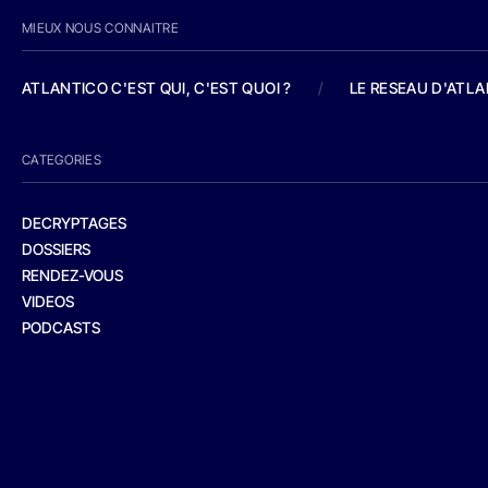
MIEUX NOUS CONNAITRE
ATLANTICO C'EST QUI, C'EST QUOI ?
/
LE RESEAU D'ATL
CATEGORIES
DECRYPTAGES
DOSSIERS
RENDEZ-VOUS
VIDEOS
PODCASTS