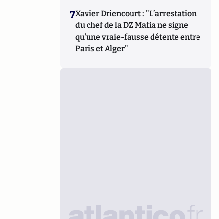
7
Xavier Driencourt : "L’arrestation
du chef de la DZ Mafia ne signe
qu’une vraie-fausse détente entre
Paris et Alger"