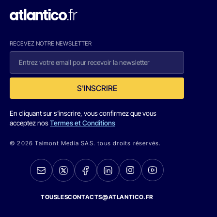
RECEVEZ NOTRE NEWSLETTER
S'INSCRIRE
En cliquant sur s'inscrire, vous confirmez que vous
acceptez nos
Termes et Conditions
© 2026 Talmont Media SAS. tous droits réservés.
TOUSLESCONTACTS@ATLANTICO.FR