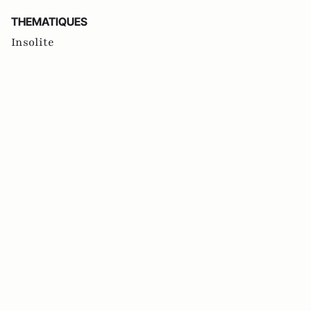
THEMATIQUES
Insolite