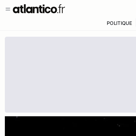
POLITIQUE