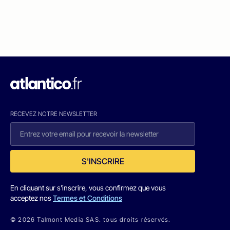
RECEVEZ NOTRE NEWSLETTER
S'INSCRIRE
En cliquant sur s'inscrire, vous confirmez que vous
acceptez nos
Termes et Conditions
© 2026 Talmont Media SAS. tous droits réservés.