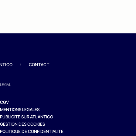
ANTICO
/
CONTACT
LEGAL
CGV
MENTIONS LEGALES
PUBLICITE SUR ATLANTICO
GESTION DES COOKIES
POLITIQUE DE CONFIDENTIALITE