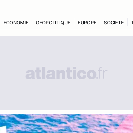
ECONOMIE
GEOPOLITIQUE
EUROPE
SOCIETE