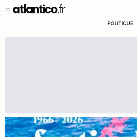
POLITIQUE