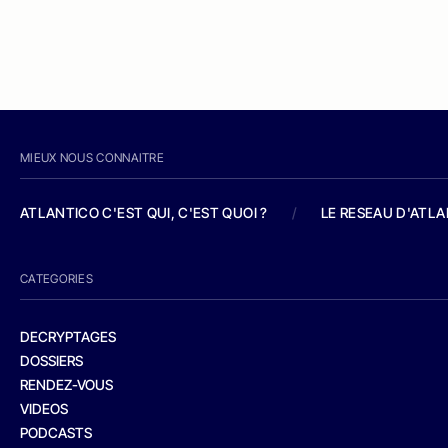
MIEUX NOUS CONNAITRE
ATLANTICO C'EST QUI, C'EST QUOI ?
/
LE RESEAU D'ATL
CATEGORIES
DECRYPTAGES
DOSSIERS
RENDEZ-VOUS
VIDEOS
PODCASTS