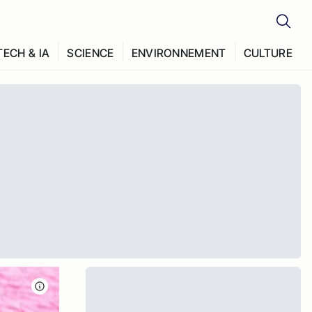
TECH & IA
SCIENCE
ENVIRONNEMENT
CULTURE