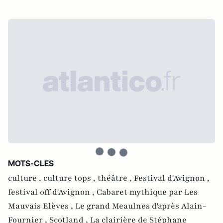
MOTS-CLES
culture ,
culture tops ,
théâtre ,
Festival d'Avignon ,
festival off d'Avignon ,
Cabaret mythique par Les
Mauvais Elèves ,
Le grand Meaulnes d'après Alain-
Fournier ,
Scotland ,
La clairière de Stéphane