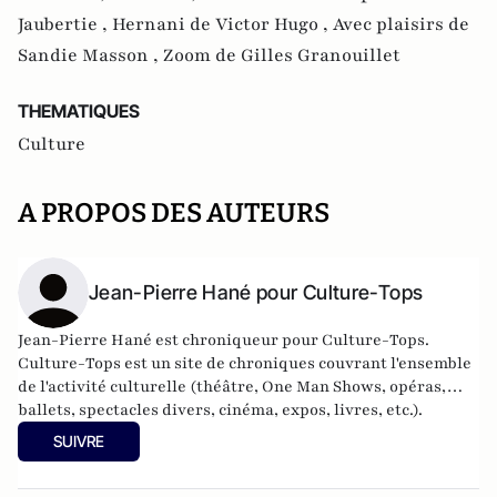
Jaubertie ,
Hernani de Victor Hugo ,
Avec plaisirs de
Sandie Masson ,
Zoom de Gilles Granouillet
THEMATIQUES
Culture
A PROPOS DES AUTEURS
Jean-Pierre Hané pour Culture-Tops
Jean-Pierre Hané est chroniqueur pour Culture-Tops.
Culture-Tops est un site de chroniques couvrant l'ensemble
de l'activité culturelle (théâtre, One Man Shows, opéras,
ballets, spectacles divers, cinéma, expos, livres, etc.).
SUIVRE