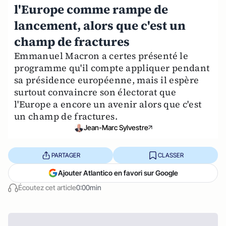
l'Europe comme rampe de
lancement, alors que c'est un
champ de fractures
Emmanuel Macron a certes présenté le
programme qu'il compte appliquer pendant
sa présidence européenne, mais il espère
surtout convaincre son électorat que
l'Europe a encore un avenir alors que c'est
un champ de fractures.
Jean-Marc Sylvestre
PARTAGER
CLASSER
Ajouter Atlantico en favori sur Google
Écoutez cet article
0:00min