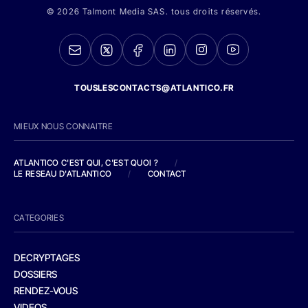
© 2026 Talmont Media SAS. tous droits réservés.
TOUSLESCONTACTS@ATLANTICO.FR
MIEUX NOUS CONNAITRE
ATLANTICO C'EST QUI, C'EST QUOI ?
/
LE RESEAU D'ATLANTICO
/
CONTACT
CATEGORIES
DECRYPTAGES
DOSSIERS
RENDEZ-VOUS
VIDEOS