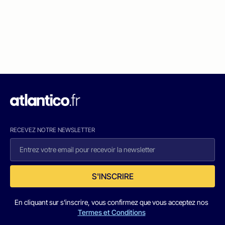
RECEVEZ NOTRE NEWSLETTER
S'INSCRIRE
En cliquant sur s'inscrire, vous confirmez que vous acceptez nos
Termes et Conditions