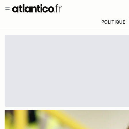
POLITIQUE