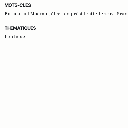
MOTS-CLES
Emmanuel Macron ,
élection présidentielle 2017 ,
Fran
THEMATIQUES
Politique