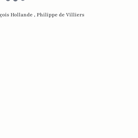
çois Hollande ,
Philippe de Villiers