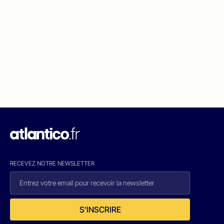
RECEVEZ NOTRE NEWSLETTER
S'INSCRIRE