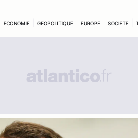
ECONOMIE
GEOPOLITIQUE
EUROPE
SOCIETE