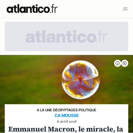
A LA UNE
›
DÉCRYPTAGES
›
POLITIQUE
CA MOUSSE
6 avril 2016
Emmanuel Macron, le miracle, la