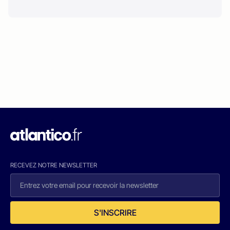
RECEVEZ NOTRE NEWSLETTER
S'INSCRIRE