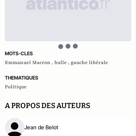
MOTS-CLES
Emmanuel Macron ,
bulle ,
gauche libérale
THEMATIQUES
Politique
A PROPOS DES AUTEURS
Jean de Belot