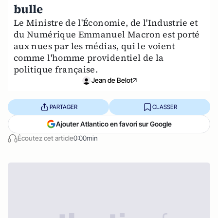
bulle
Le Ministre de l'Économie, de l'Industrie et
du Numérique Emmanuel Macron est porté
aux nues par les médias, qui le voient
comme l'homme providentiel de la
politique française.
Jean de Belot
PARTAGER
CLASSER
Ajouter Atlantico en favori sur Google
Écoutez cet article
0:00min