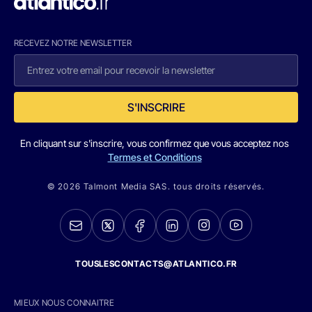
RECEVEZ NOTRE NEWSLETTER
S'INSCRIRE
En cliquant sur s'inscrire, vous confirmez que vous acceptez nos
Termes et Conditions
© 2026 Talmont Media SAS. tous droits réservés.
TOUSLESCONTACTS@ATLANTICO.FR
MIEUX NOUS CONNAITRE