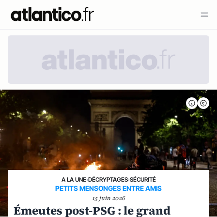
A LA UNE
›
DÉCRYPTAGES
›
SÉCURITÉ
PETITS MENSONGES ENTRE AMIS
15 juin 2026
Émeutes post-PSG : le grand