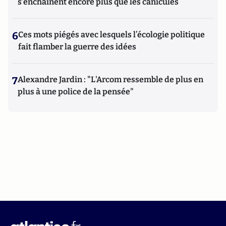
s'enchaînent encore plus que les canicules
6
Ces mots piégés avec lesquels l’écologie politique
fait flamber la guerre des idées
7
Alexandre Jardin : "L'Arcom ressemble de plus en
plus à une police de la pensée"