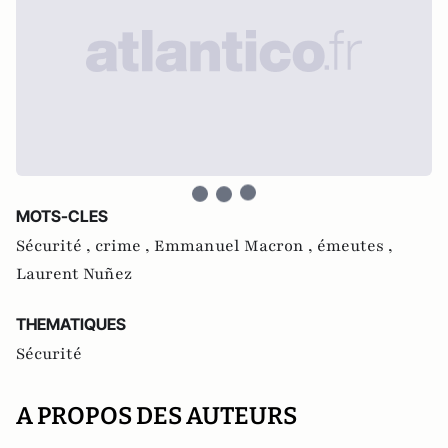
MOTS-CLES
Sécurité ,
crime ,
Emmanuel Macron ,
émeutes ,
Laurent Nuñez
THEMATIQUES
Sécurité
A PROPOS DES AUTEURS