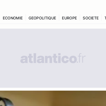
ECONOMIE
GEOPOLITIQUE
EUROPE
SOCIETE