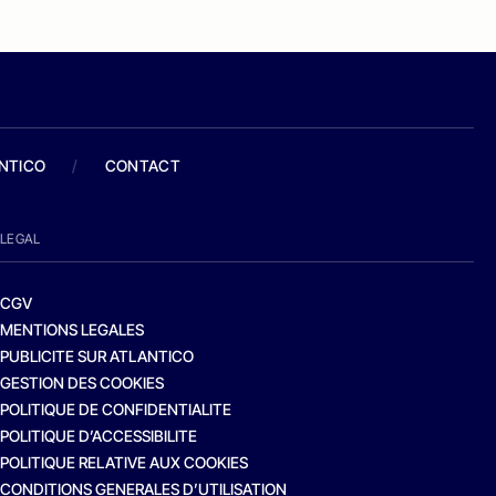
ANTICO
/
CONTACT
LEGAL
CGV
MENTIONS LEGALES
PUBLICITE SUR ATLANTICO
GESTION DES COOKIES
POLITIQUE DE CONFIDENTIALITE
POLITIQUE D’ACCESSIBILITE
POLITIQUE RELATIVE AUX COOKIES
CONDITIONS GENERALES D’UTILISATION