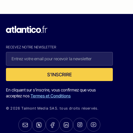
RECEVEZ NOTRE NEWSLETTER
S'INSCRIRE
En cliquant sur s'inscrire, vous confirmez que vous
acceptez nos
Termes et Conditions
© 2026 Talmont Media SAS. tous droits réservés.