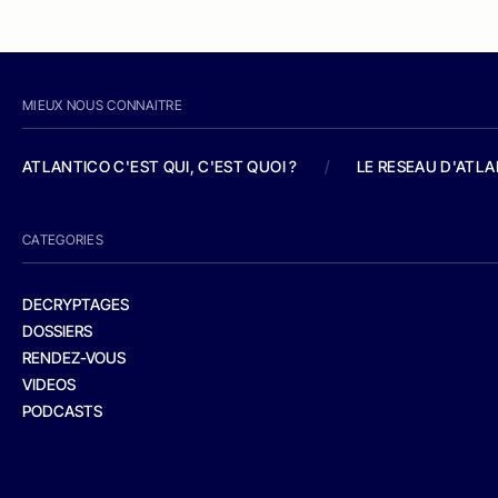
MIEUX NOUS CONNAITRE
ATLANTICO C'EST QUI, C'EST QUOI ?
/
LE RESEAU D'ATL
CATEGORIES
DECRYPTAGES
DOSSIERS
RENDEZ-VOUS
VIDEOS
PODCASTS