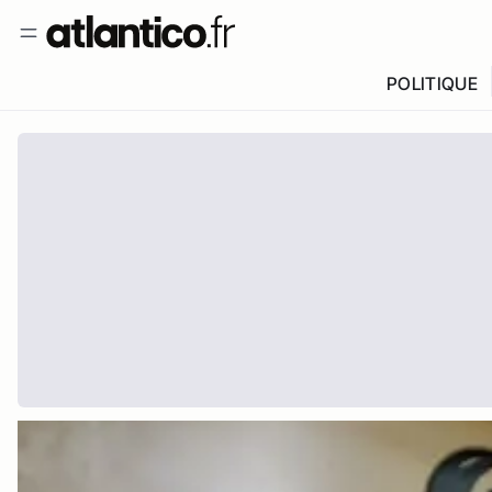
POLITIQUE