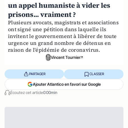
un appel humaniste à vider les
prisons... vraiment ?
Plusieurs avocats, magistrats et associations
ont signé une pétition dans laquelle ils
invitent le gouvernement à libérer de toute
urgence un grand nombre de détenus en
raison de l'épidémie de coronavirus.
Vincent Tournier
PARTAGER
CLASSER
Ajouter Atlantico en favori sur Google
Écoutez cet article
0:00min