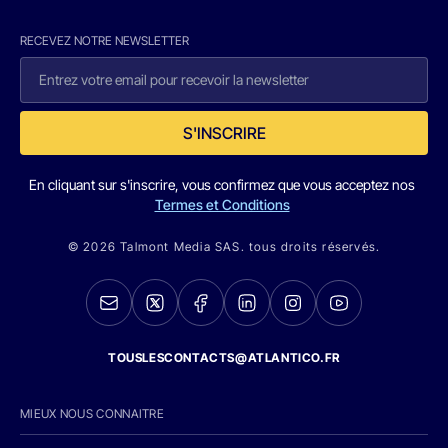
RECEVEZ NOTRE NEWSLETTER
S'INSCRIRE
En cliquant sur s'inscrire, vous confirmez que vous acceptez nos
Termes et Conditions
© 2026 Talmont Media SAS. tous droits réservés.
TOUSLESCONTACTS@ATLANTICO.FR
MIEUX NOUS CONNAITRE