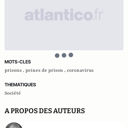
MOTS-CLES
prisons ,
peines de prison ,
coronavirus
THEMATIQUES
Société
A PROPOS DES AUTEURS