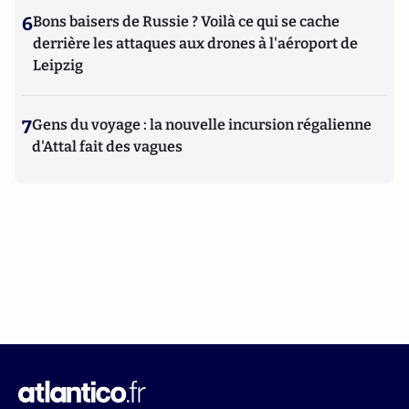
6
Bons baisers de Russie ? Voilà ce qui se cache
derrière les attaques aux drones à l'aéroport de
Leipzig
7
Gens du voyage : la nouvelle incursion régalienne
d'Attal fait des vagues