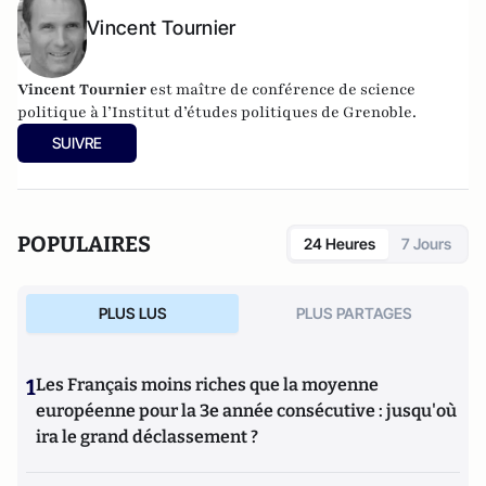
Vincent Tournier
Vincent Tournier
est maître de conférence de science
politique à l’Institut d’études politiques de Grenoble.
SUIVRE
POPULAIRES
24 Heures
7 Jours
PLUS LUS
PLUS PARTAGES
1
Les Français moins riches que la moyenne
européenne pour la 3e année consécutive : jusqu'où
ira le grand déclassement ?