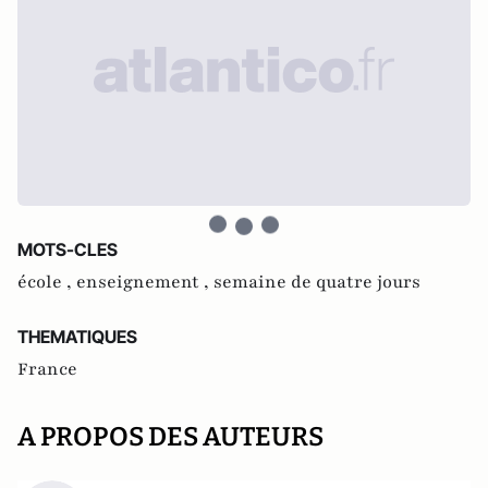
MOTS-CLES
école ,
enseignement ,
semaine de quatre jours
THEMATIQUES
France
A PROPOS DES AUTEURS