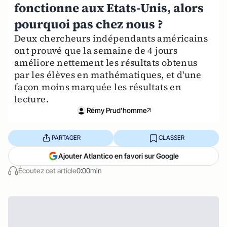
fonctionne aux Etats-Unis, alors
pourquoi pas chez nous ?
Deux chercheurs indépendants américains
ont prouvé que la semaine de 4 jours
améliore nettement les résultats obtenus
par les élèves en mathématiques, et d'une
façon moins marquée les résultats en
lecture.
Rémy Prud'homme
PARTAGER
CLASSER
Ajouter Atlantico en favori sur Google
Écoutez cet article
0:00min