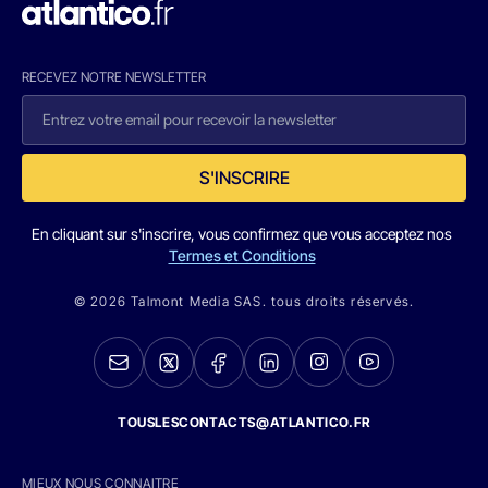
RECEVEZ NOTRE NEWSLETTER
S'INSCRIRE
En cliquant sur s'inscrire, vous confirmez que vous acceptez nos
Termes et Conditions
© 2026 Talmont Media SAS. tous droits réservés.
TOUSLESCONTACTS@ATLANTICO.FR
MIEUX NOUS CONNAITRE