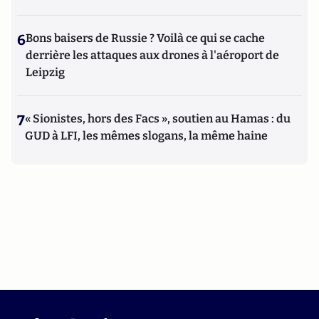
6
Bons baisers de Russie ? Voilà ce qui se cache
derrière les attaques aux drones à l'aéroport de
Leipzig
7
« Sionistes, hors des Facs », soutien au Hamas : du
GUD à LFI, les mêmes slogans, la même haine