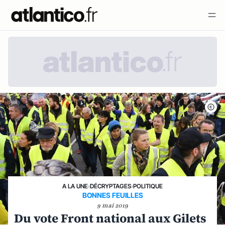
A LA UNE
›
DÉCRYPTAGES
›
POLITIQUE
BONNES FEUILLES
9 mai 2019
Du vote Front national aux Gilets