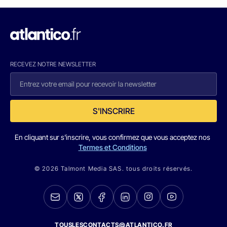
RECEVEZ NOTRE NEWSLETTER
S'INSCRIRE
En cliquant sur s'inscrire, vous confirmez que vous acceptez nos
Termes et Conditions
© 2026 Talmont Media SAS. tous droits réservés.
TOUSLESCONTACTS@ATLANTICO.FR