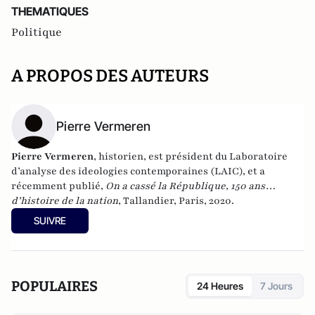
THEMATIQUES
Politique
A PROPOS DES AUTEURS
Pierre Vermeren
Pierre Vermeren
, historien, est président du Laboratoire
d’analyse des ideologies contemporaines (LAIC), et a
récemment publié,
On a cassé la République, 150 ans
d’histoire de la nation
, Tallandier, Paris, 2020.
SUIVRE
POPULAIRES
24 Heures
7 Jours