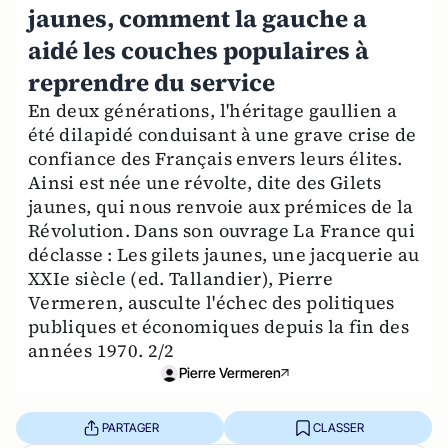
jaunes, comment la gauche a
aidé les couches populaires à
reprendre du service
En deux générations, l'héritage gaullien a
été dilapidé conduisant à une grave crise de
confiance des Français envers leurs élites.
Ainsi est née une révolte, dite des Gilets
jaunes, qui nous renvoie aux prémices de la
Révolution. Dans son ouvrage La France qui
déclasse : Les gilets jaunes, une jacquerie au
XXIe siècle (ed. Tallandier), Pierre
Vermeren, ausculte l'échec des politiques
publiques et économiques depuis la fin des
années 1970. 2/2
Pierre Vermeren
PARTAGER
CLASSER