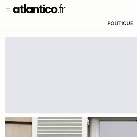
POLITIQUE