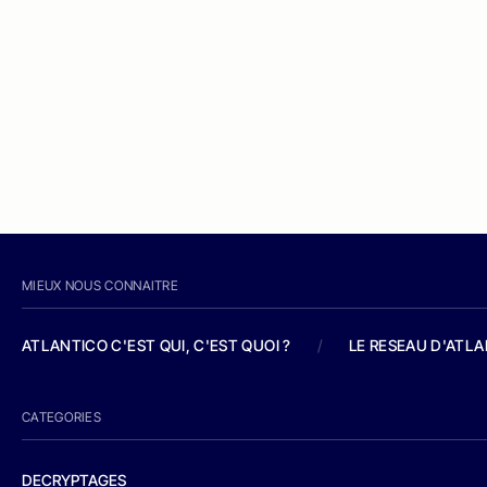
MIEUX NOUS CONNAITRE
ATLANTICO C'EST QUI, C'EST QUOI ?
/
LE RESEAU D'ATL
CATEGORIES
DECRYPTAGES