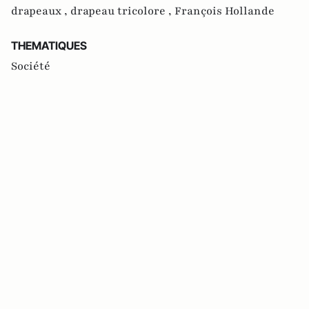
drapeaux ,
drapeau tricolore ,
François Hollande
THEMATIQUES
Société