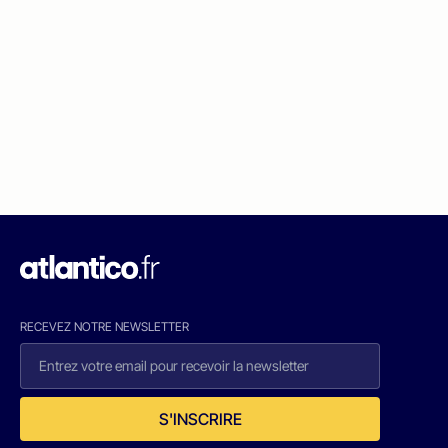
RECEVEZ NOTRE NEWSLETTER
S'INSCRIRE