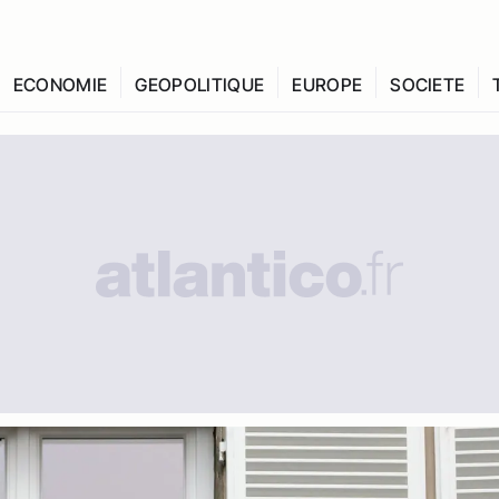
ECONOMIE
GEOPOLITIQUE
EUROPE
SOCIETE