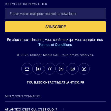
RECEVEZ NOTRE NEWSLETTER
S'INSCRIRE
En cliquant sur s'inscrire, vous confirmez que vous acceptez nos
Termes et Conditions
© 2026 Talmont Media SAS. tous droits réservés.
TOUSLESCONTACTS@ATLANTICO.FR
MIEUX NOUS CONNAITRE
ATLANTICO C'EST QUI, C'EST QUOI ?
/