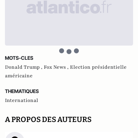
MOTS-CLES
Donald Trump ,
Fox News ,
Election présidentielle
américaine
THEMATIQUES
International
A PROPOS DES AUTEURS