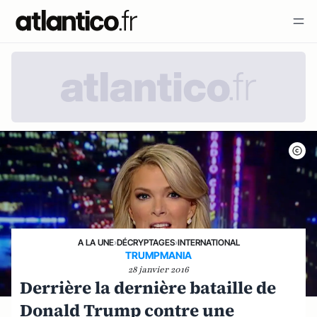
A LA UNE
›
DÉCRYPTAGES
›
INTERNATIONAL
TRUMPMANIA
28 janvier 2016
Derrière la dernière bataille de
Donald Trump contre une