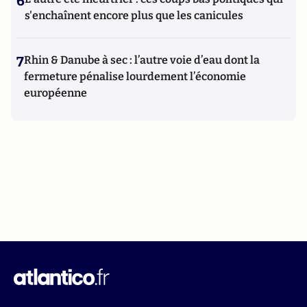
6
s'enchaînent encore plus que les canicules
7
Rhin & Danube à sec : l’autre voie d’eau dont la
fermeture pénalise lourdement l’économie
européenne