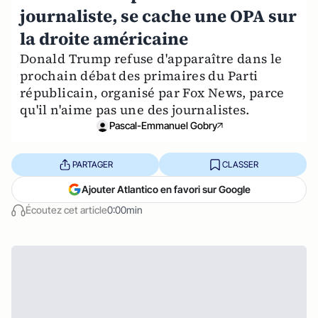
journaliste, se cache une OPA sur
la droite américaine
Donald Trump refuse d'apparaître dans le
prochain débat des primaires du Parti
républicain, organisé par Fox News, parce
qu'il n'aime pas une des journalistes.
Pascal-Emmanuel Gobry
PARTAGER
CLASSER
Ajouter Atlantico en favori sur Google
Écoutez cet article
0:00min