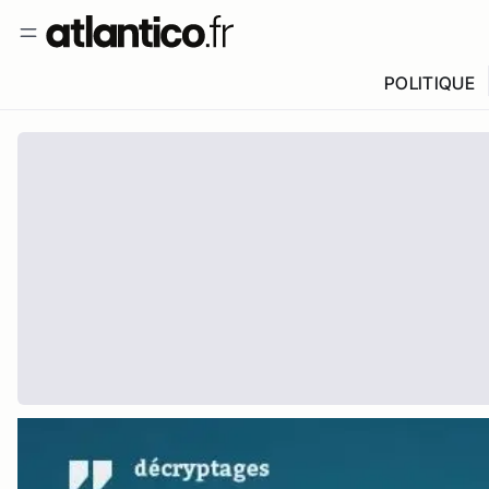
POLITIQUE