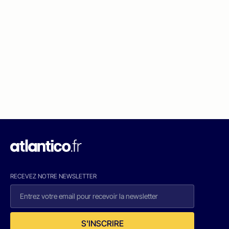
RECEVEZ NOTRE NEWSLETTER
S'INSCRIRE