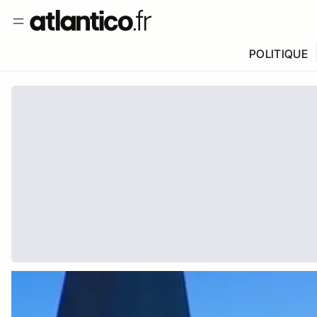
POLITIQUE