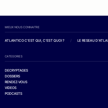
MIEUX NOUS CONNAITRE
ATLANTICO C'EST QUI, C'EST QUOI ?
/
LE RESEAU D'ATL
CATEGORIES
DECRYPTAGES
DOSSIERS
RENDEZ-VOUS
VIDEOS
PODCASTS