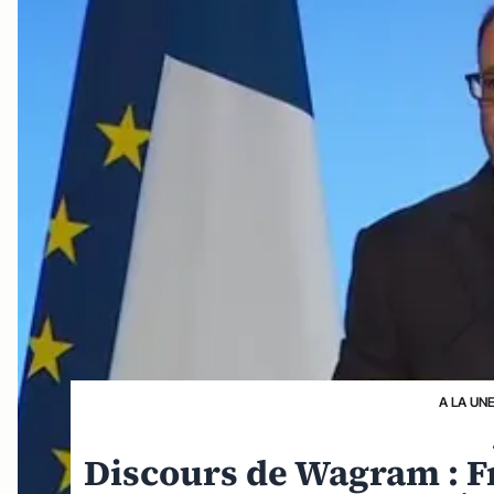
A LA UN
Discours de Wagram : Fr