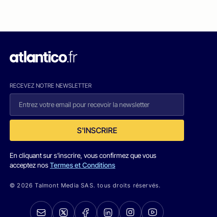
RECEVEZ NOTRE NEWSLETTER
S'INSCRIRE
En cliquant sur s'inscrire, vous confirmez que vous
acceptez nos
Termes et Conditions
© 2026 Talmont Media SAS. tous droits réservés.