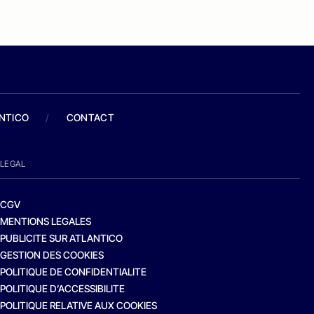
ANTICO
/
CONTACT
LEGAL
CGV
MENTIONS LEGALES
PUBLICITE SUR ATLANTICO
GESTION DES COOKIES
POLITIQUE DE CONFIDENTIALITE
POLITIQUE D’ACCESSIBILITE
POLITIQUE RELATIVE AUX COOKIES