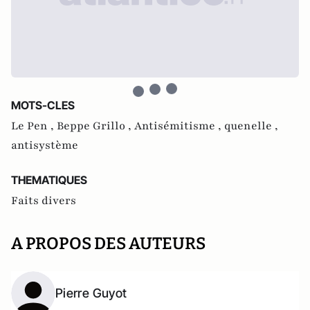
MOTS-CLES
Le Pen ,
Beppe Grillo ,
Antisémitisme ,
quenelle ,
antisystème
THEMATIQUES
Faits divers
A PROPOS DES AUTEURS
Pierre Guyot