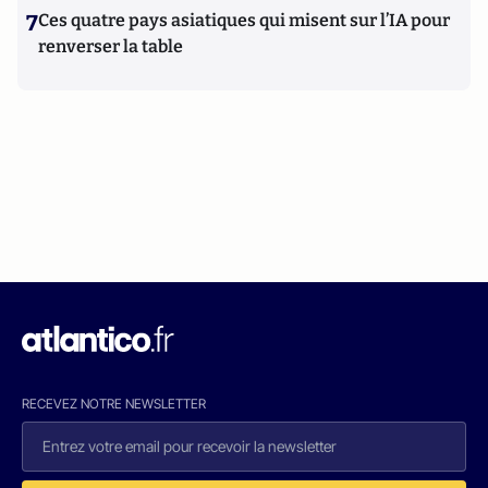
7
Ces quatre pays asiatiques qui misent sur l’IA pour
renverser la table
RECEVEZ NOTRE NEWSLETTER