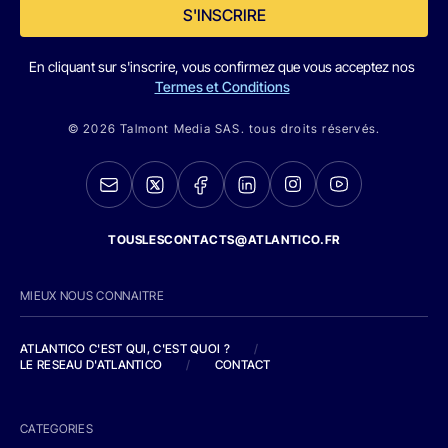
S'INSCRIRE
En cliquant sur s'inscrire, vous confirmez que vous acceptez nos
Termes et Conditions
© 2026 Talmont Media SAS. tous droits réservés.
TOUSLESCONTACTS@ATLANTICO.FR
MIEUX NOUS CONNAITRE
ATLANTICO C'EST QUI, C'EST QUOI ?
/
LE RESEAU D'ATLANTICO
/
CONTACT
CATEGORIES