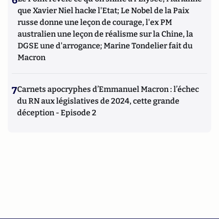
6
que Xavier Niel hacke l'Etat; Le Nobel de la Paix
russe donne une leçon de courage, l'ex PM
australien une leçon de réalisme sur la Chine, la
DGSE une d'arrogance; Marine Tondelier fait du
Macron
7
Carnets apocryphes d’Emmanuel Macron : l’échec
du RN aux législatives de 2024, cette grande
déception - Episode 2