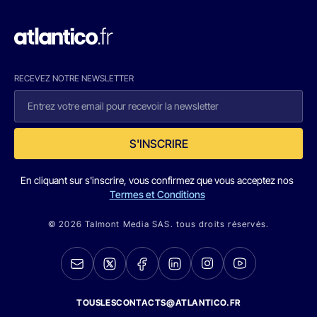
RECEVEZ NOTRE NEWSLETTER
S'INSCRIRE
En cliquant sur s'inscrire, vous confirmez que vous acceptez nos
Termes et Conditions
© 2026 Talmont Media SAS. tous droits réservés.
TOUSLESCONTACTS@ATLANTICO.FR