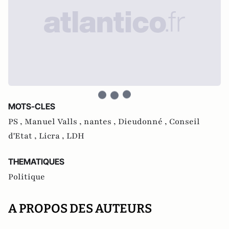
MOTS-CLES
PS ,
Manuel Valls ,
nantes ,
Dieudonné ,
Conseil
d'Etat ,
Licra ,
LDH
THEMATIQUES
Politique
A PROPOS DES AUTEURS