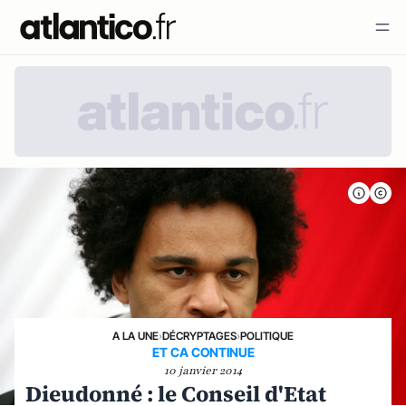
A LA UNE
›
DÉCRYPTAGES
›
POLITIQUE
ET CA CONTINUE
10 janvier 2014
Dieudonné : le Conseil d'Etat