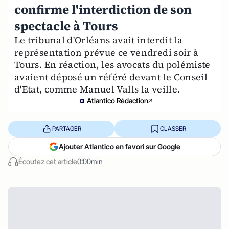
confirme l'interdiction de son
spectacle à Tours
Le tribunal d'Orléans avait interdit la
représentation prévue ce vendredi soir à
Tours. En réaction, les avocats du polémiste
avaient déposé un référé devant le Conseil
d'Etat, comme Manuel Valls la veille.
Atlantico Rédaction
PARTAGER
CLASSER
Ajouter Atlantico en favori sur Google
Écoutez cet article
0:00min