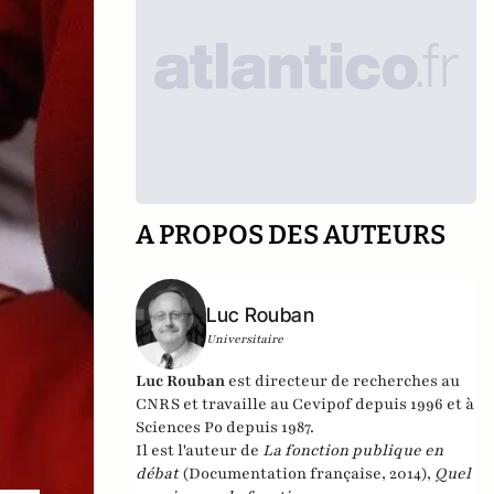
A PROPOS DES AUTEURS
Luc Rouban
Universitaire
Luc Rouban
est directeur de recherches au
CNRS et travaille au Cevipof depuis 1996 et à
Sciences Po depuis 1987.
Il est l'auteur de
La fonction publique en
débat
(Documentation française, 2014),
Quel