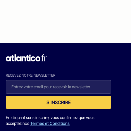
RECEVEZ NOTRE NEWSLETTER
S'INSCRIRE
En cliquant sur s'inscrire, vous confirmez que vous
acceptez nos
Termes et Conditions