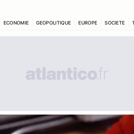
ECONOMIE
GEOPOLITIQUE
EUROPE
SOCIETE