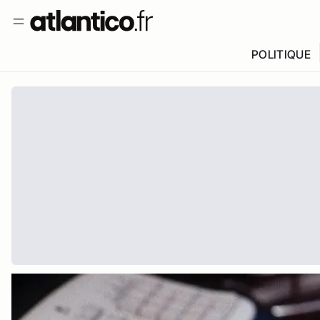
POLITIQUE