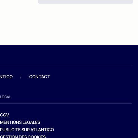
ANTICO
/
CONTACT
LEGAL
CGV
MENTIONS LEGALES
PUBLICITE SUR ATLANTICO
GESTION DES COOKIES