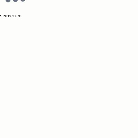
e carence