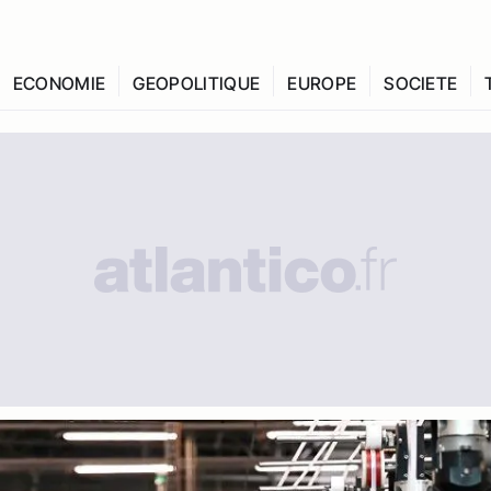
ECONOMIE
GEOPOLITIQUE
EUROPE
SOCIETE