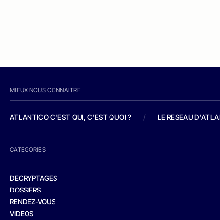
MIEUX NOUS CONNAITRE
ATLANTICO C'EST QUI, C'EST QUOI ?
/
LE RESEAU D'ATL
CATEGORIES
DECRYPTAGES
DOSSIERS
RENDEZ-VOUS
VIDEOS