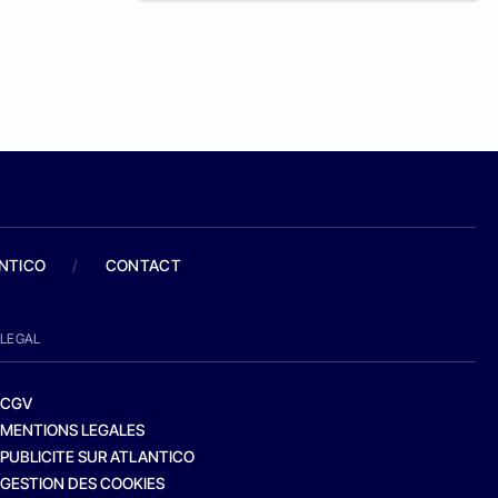
ANTICO
/
CONTACT
LEGAL
CGV
MENTIONS LEGALES
PUBLICITE SUR ATLANTICO
GESTION DES COOKIES