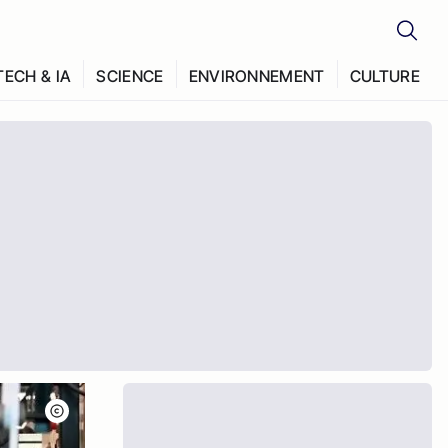
TECH & IA
SCIENCE
ENVIRONNEMENT
CULTURE