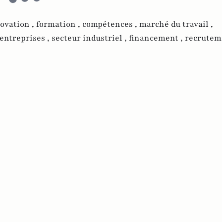
ovation ,
formation ,
compétences ,
marché du travail ,
entreprises ,
secteur industriel ,
financement ,
recrutem