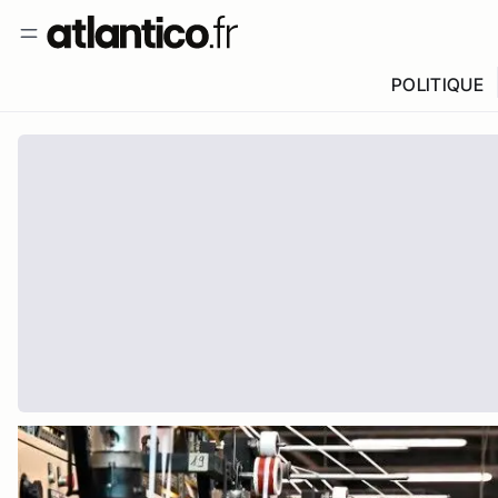
POLITIQUE