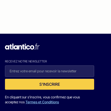
RECEVEZ NOTRE NEWSLETTER
S'INSCRIRE
En cliquant sur s'inscrire, vous confirmez que vous
acceptez nos
Termes et Conditions