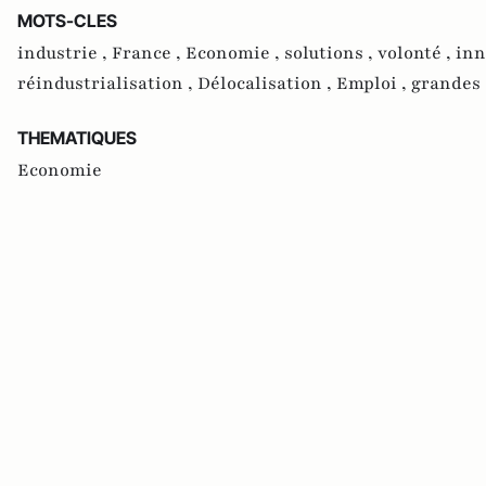
MOTS-CLES
industrie ,
France ,
Economie ,
solutions ,
volonté ,
inn
réindustrialisation ,
Délocalisation ,
Emploi ,
grandes 
THEMATIQUES
Economie