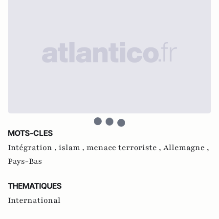
MOTS-CLES
Intégration ,
islam ,
menace terroriste ,
Allemagne ,
Pays-Bas
THEMATIQUES
International