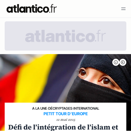
A LA UNE
›
DÉCRYPTAGES
›
INTERNATIONAL
PETIT TOUR D’EUROPE
12 mai 2015
Défi de l’intégration de l’islam et