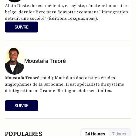
Alain Destexhe est médecin, essayiste, sénateur honoraire
belge, dernier livre paru "Mayotte : comment l'immigration
détruit une société" (Éditions Texquis, 2025).
SUIVRE
Moustafa Traoré
Moustafa Traoré
est diplômé d'un doctorat en études
anglophones de la Sorbonne. Il est spécialiste du système
d'intégration en Grande-Bretagne et de ses limites.
SUIVRE
POPULAIRES
24 Heures
7 Jours