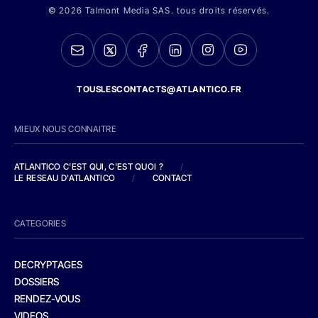
© 2026 Talmont Media SAS. tous droits réservés.
TOUSLESCONTACTS@ATLANTICO.FR
MIEUX NOUS CONNAITRE
ATLANTICO C'EST QUI, C'EST QUOI ?
/
LE RESEAU D'ATLANTICO
/
CONTACT
CATEGORIES
DECRYPTAGES
DOSSIERS
RENDEZ-VOUS
VIDEOS