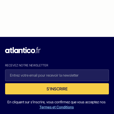
RECEVEZ NOTRE NEWSLETTER
S'INSCRIRE
En cliquant sur s'inscrire, vous confirmez que vous acceptez nos
Termes et Conditions