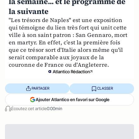
la semaine... et le programme de
la suivante
"Les trésors de Naples" est une exposition
qui témoigne du lien très fort qui unit cette
ville à son saint patron : San Gennaro, mort
en martyr. En effet, c’est la première fois
que ce trésor sort d'Italie alors même qu'il
serait comparable aux joyaux de la
couronne de France ou d'Angleterre.
Atlantico Rédaction
PARTAGER
CLASSER
Ajouter Atlantico en favori sur Google
Écoutez cet article
0:00min