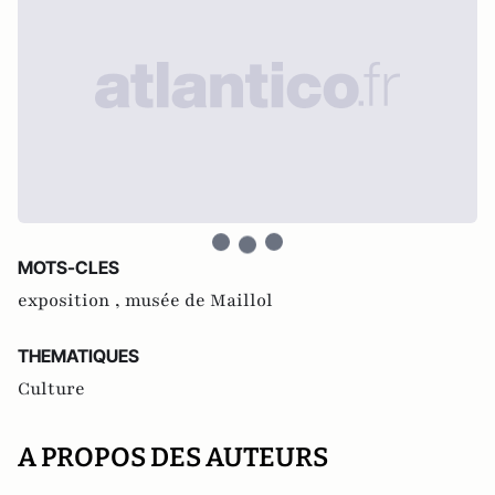
MOTS-CLES
exposition ,
musée de Maillol
THEMATIQUES
Culture
A PROPOS DES AUTEURS