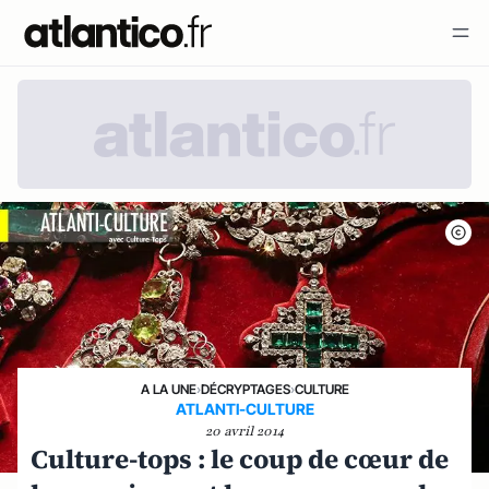
A LA UNE
›
DÉCRYPTAGES
›
CULTURE
ATLANTI-CULTURE
20 avril 2014
Culture-tops : le coup de cœur de