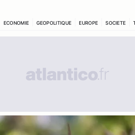
ECONOMIE
GEOPOLITIQUE
EUROPE
SOCIETE