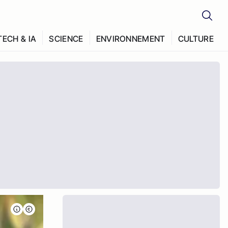
TECH & IA
SCIENCE
ENVIRONNEMENT
CULTURE