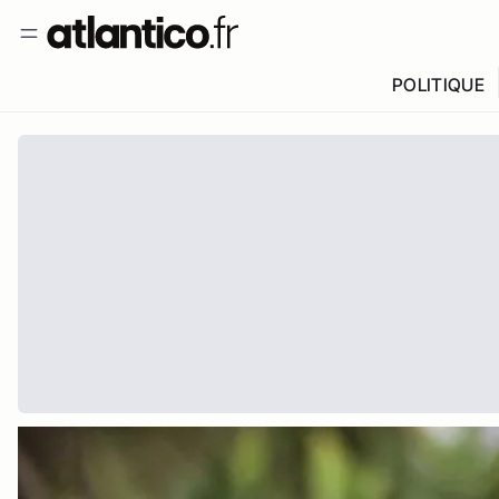
POLITIQUE