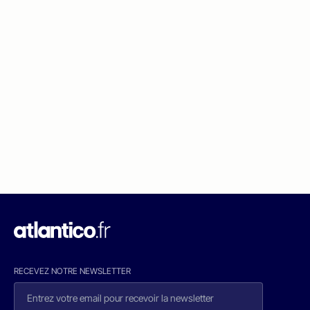
RECEVEZ NOTRE NEWSLETTER