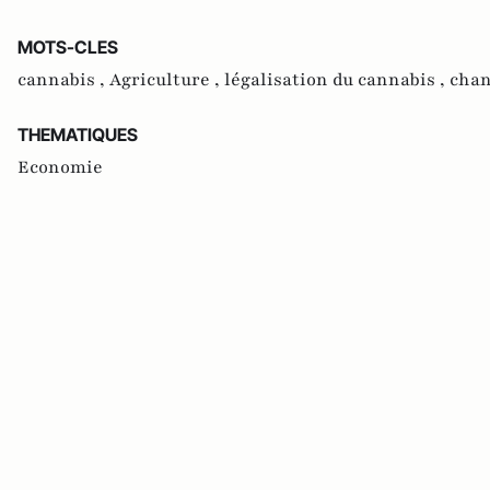
MOTS-CLES
cannabis ,
Agriculture ,
légalisation du cannabis ,
chan
THEMATIQUES
Economie