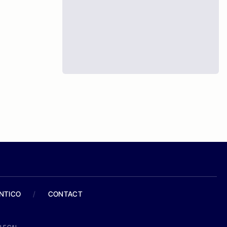
ANTICO
/
CONTACT