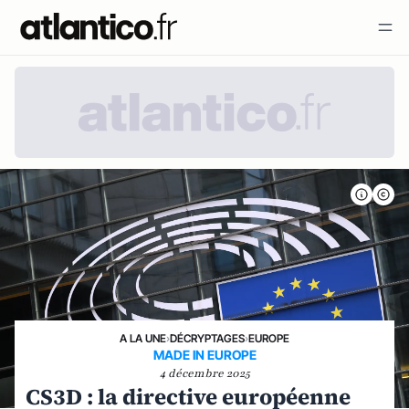
A LA UNE
›
DÉCRYPTAGES
›
EUROPE
MADE IN EUROPE
4 décembre 2025
CS3D : la directive européenne