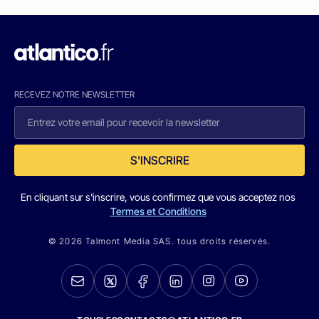
RECEVEZ NOTRE NEWSLETTER
S'INSCRIRE
En cliquant sur s'inscrire, vous confirmez que vous acceptez nos
Termes et Conditions
© 2026 Talmont Media SAS. tous droits réservés.