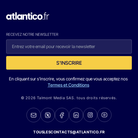
RECEVEZ NOTRE NEWSLETTER
S'INSCRIRE
En cliquant sur s'inscrire, vous confirmez que vous acceptez nos
Termes et Conditions
© 2026 Talmont Media SAS. tous droits réservés.
TOUSLESCONTACTS@ATLANTICO.FR