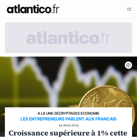
A LA UNE
›
DÉCRYPTAGES
›
ECONOMIE
LES ENTREPRENEURS PARLENT AUX FRANCAIS
19 mai 2015
Croissance supérieure à 1% cette