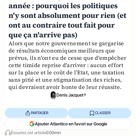
année : pourquoi les politiques
n'y sont absolument pour rien (et
ont au contraire tout fait pour
que ça n'arrive pas)
Alors que notre gouvernement se gargarise
de résultats économiques meilleurs que
prévus, ils n'ont eu de cesse que d'empêcher
cette timide reprise d'arriver : aucun effort
sur la place et le coût de l’Etat, une taxation
sans pitié et une stigmatisation des riches,
qui devraient avoir honte de leur réussite.
Denis Jacquet
PARTAGER
CLASSER
Ajouter Atlantico en favori sur Google
Écoutez cet article
0:00min