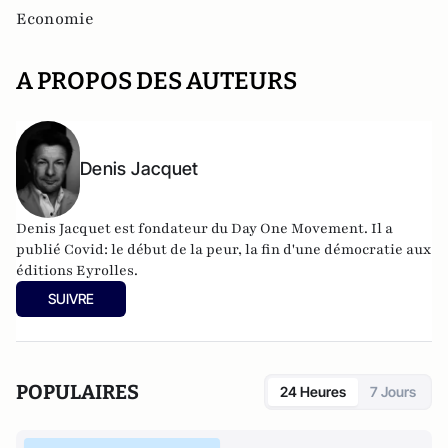
Economie
A PROPOS DES AUTEURS
Denis Jacquet
Denis Jacquet est fondateur du Day One Movement. Il a
publié Covid: le début de la peur, la fin d'une démocratie aux
éditions Eyrolles.
SUIVRE
POPULAIRES
24 Heures
7 Jours