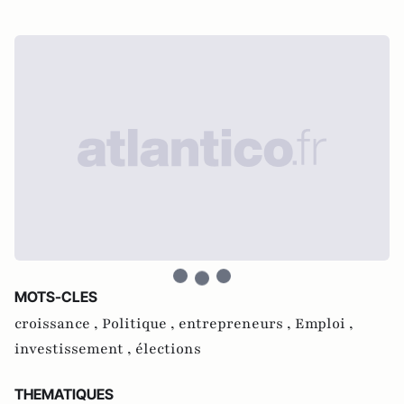
MOTS-CLES
croissance ,
Politique ,
entrepreneurs ,
Emploi ,
investissement ,
élections
THEMATIQUES