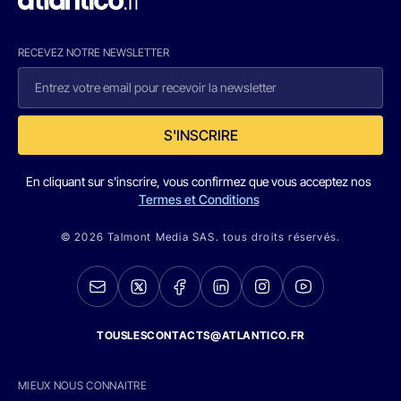
RECEVEZ NOTRE NEWSLETTER
S'INSCRIRE
En cliquant sur s'inscrire, vous confirmez que vous acceptez nos
Termes et Conditions
© 2026 Talmont Media SAS. tous droits réservés.
TOUSLESCONTACTS@ATLANTICO.FR
MIEUX NOUS CONNAITRE