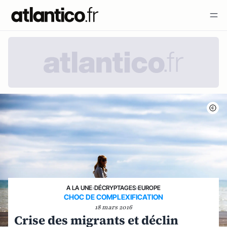
A LA UNE
›
DÉCRYPTAGES
›
EUROPE
CHOC DE COMPLEXIFICATION
18 mars 2016
Crise des migrants et déclin